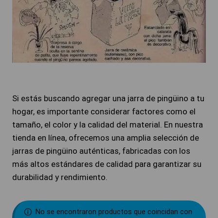
Si estás buscando agregar una jarra de pingüino a tu
hogar, es importante considerar factores como el
tamaño, el color y la calidad del material. En nuestra
tienda en línea, ofrecemos una amplia selección de
jarras de pingüino auténticas, fabricadas con los
más altos estándares de calidad para garantizar su
durabilidad y rendimiento.
No se encontraron productos que coincidan con