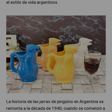
el estilo de vida argentinos.
La historia de las jarras de pingüino en Argentina se
remonta a la década de 1940, cuando se comenzó a