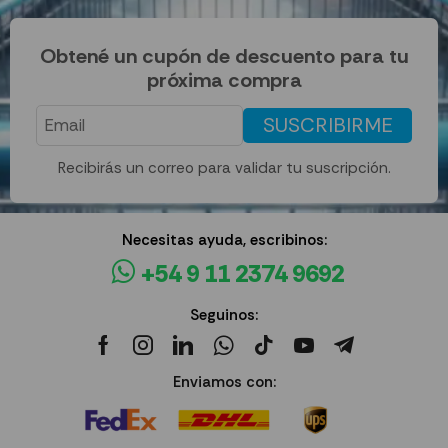
Obtené un cupón de descuento para tu
próxima compra
SUSCRIBIRME
Recibirás un correo para validar tu suscripción.
Necesitas ayuda, escribinos:
+54 9 11 2374 9692
Seguinos:
Enviamos con: