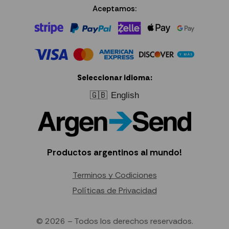
Aceptamos:
Seleccionar idioma:
🇬🇧
English
Productos argentinos al mundo!
Terminos y Codiciones
Políticas de Privacidad
© 2026 – Todos los derechos reservados.