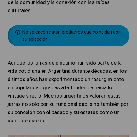
de la comunidad y la conexión con las raíces
culturales.
No se encontraron productos que coincidan con
su selección.
Aunque las jarras de pingüino han sido parte de la
vida cotidiana en Argentina durante décadas, en los
últimos años han experimentado un resurgimiento
en popularidad gracias a la tendencia hacia lo
vintage y retro. Muchos argentinos valoran estas
jarras no solo por su funcionalidad, sino también por
su conexión con el pasado y su estatus como un
ícono de diseño.