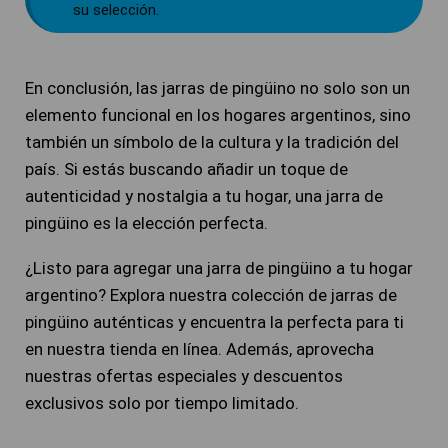
su selección.
En conclusión, las jarras de pingüino no solo son un
elemento funcional en los hogares argentinos, sino
también un símbolo de la cultura y la tradición del
país. Si estás buscando añadir un toque de
autenticidad y nostalgia a tu hogar, una jarra de
pingüino es la elección perfecta.
¿Listo para agregar una jarra de pingüino a tu hogar
argentino? Explora nuestra colección de jarras de
pingüino auténticas y encuentra la perfecta para ti
en nuestra tienda en línea. Además, aprovecha
nuestras ofertas especiales y descuentos
exclusivos solo por tiempo limitado.