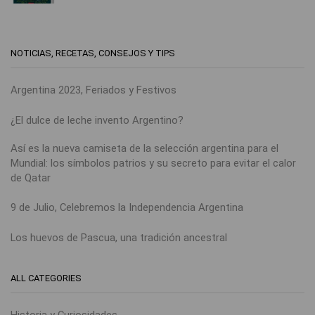
NOTICIAS, RECETAS, CONSEJOS Y TIPS
Argentina 2023, Feriados y Festivos
¿El dulce de leche invento Argentino?
Así es la nueva camiseta de la selección argentina para el
Mundial: los símbolos patrios y su secreto para evitar el calor
de Qatar
9 de Julio, Celebremos la Independencia Argentina
Los huevos de Pascua, una tradición ancestral
ALL CATEGORIES