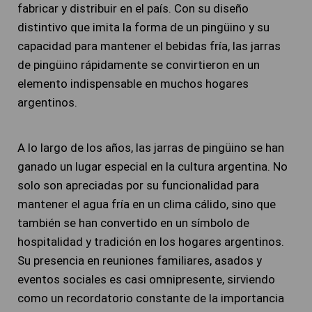
fabricar y distribuir en el país. Con su diseño
distintivo que imita la forma de un pingüino y su
capacidad para mantener el bebidas fría, las jarras
de pingüino rápidamente se convirtieron en un
elemento indispensable en muchos hogares
argentinos.
A lo largo de los años, las jarras de pingüino se han
ganado un lugar especial en la cultura argentina. No
solo son apreciadas por su funcionalidad para
mantener el agua fría en un clima cálido, sino que
también se han convertido en un símbolo de
hospitalidad y tradición en los hogares argentinos.
Su presencia en reuniones familiares, asados y
eventos sociales es casi omnipresente, sirviendo
como un recordatorio constante de la importancia