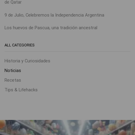
de Qatar
9 de Julio, Celebremos la Independencia Argentina
Los huevos de Pascua, una tradición ancestral
ALL CATEGORIES
Historia y Curiosidades
Noticias
Recetas
Tips & Lifehacks