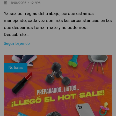
18/06/2026
/
996
Ya sea por reglas del trabajo, porque estamos
manejando, cada vez son más las circunstancias en las
que deseamos tomar mate y no podemos..
Descúbrelo...
Seguir Leyendo
Noticias