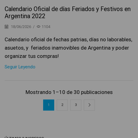
Calendario Oficial de días Feriados y Festivos en
Argentina 2022
18/06/2026
/
1104
Calendario oficial de fechas patrias, días no laborables,
asuetos, y feriados inamovibles de Argentina y poder
organizar tus compras!
Seguir Leyendo
Mostrando 1–10 de 30 publicaciones
1
2
3