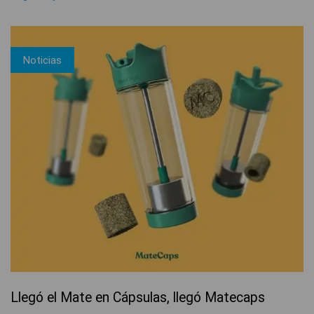
Noticias
Llegó el Mate en Cápsulas, llegó Matecaps