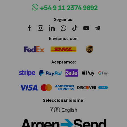
+54 9 11 2374 9692
Seguinos:
Enviamos con:
Aceptamos:
Seleccionar idioma:
🇬🇧
English