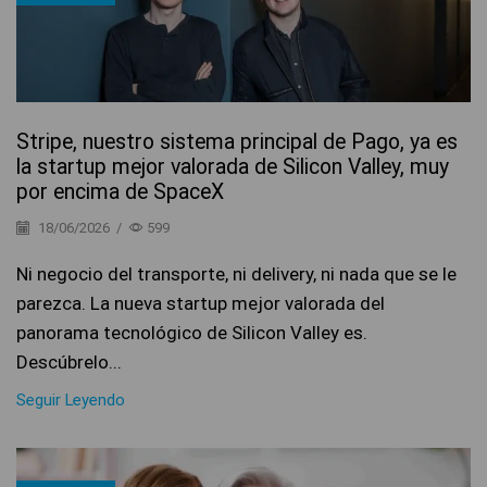
Stripe, nuestro sistema principal de Pago, ya es
la startup mejor valorada de Silicon Valley, muy
por encima de SpaceX
18/06/2026
/
599
Ni negocio del transporte, ni delivery, ni nada que se le
parezca. La nueva startup mejor valorada del
panorama tecnológico de Silicon Valley es.
Descúbrelo...
Seguir Leyendo