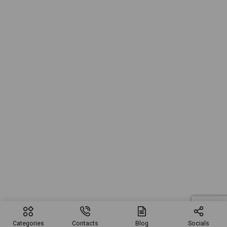
Categories
Contacts
Blog
Socials