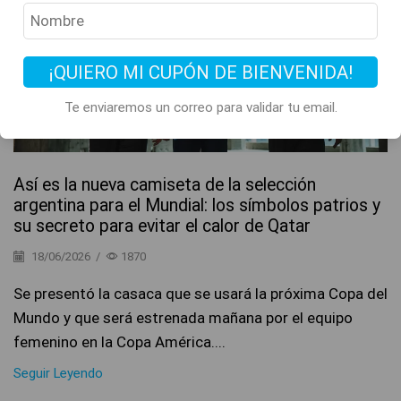
¡QUIERO MI CUPÓN DE BIENVENIDA!
Te enviaremos un correo para validar tu email.
Así es la nueva camiseta de la selección
argentina para el Mundial: los símbolos patrios y
su secreto para evitar el calor de Qatar
18/06/2026
/
1870
Se presentó la casaca que se usará la próxima Copa del
Mundo y que será estrenada mañana por el equipo
femenino en la Copa América....
Seguir Leyendo