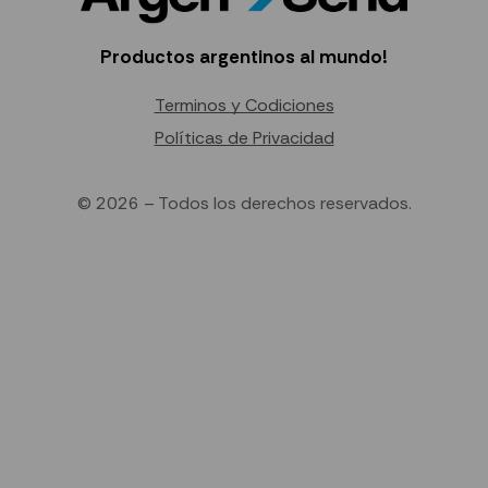
Productos argentinos al mundo!
Terminos y Codiciones
Políticas de Privacidad
© 2026 – Todos los derechos reservados.