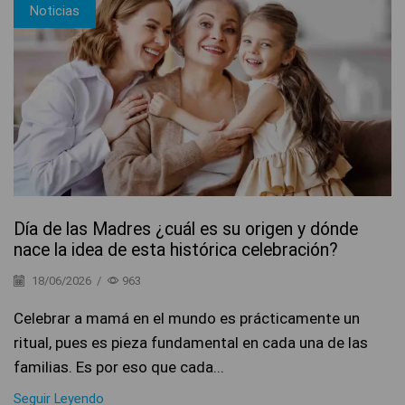
Noticias
Día de las Madres ¿cuál es su origen y dónde
nace la idea de esta histórica celebración?
18/06/2026
/
963
Celebrar a mamá en el mundo es prácticamente un
ritual, pues es pieza fundamental en cada una de las
familias. Es por eso que cada...
Seguir Leyendo