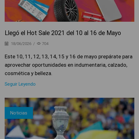
Llegó el Hot Sale 2021 del 10 al 16 de Mayo
18/06/2026
/
704
Este 10, 11, 12, 13, 14, 15 y 16 de mayo prepárate para
aprovechar oportunidades en indumentaria, calzado,
cosmética y belleza.
Seguir Leyendo
Noticias