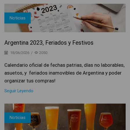
Noticias
Argentina 2023, Feriados y Festivos
18/06/2026
/
2050
Calendario oficial de fechas patrias, días no laborables,
asuetos, y feriados inamovibles de Argentina y poder
organizar tus compras!
Seguir Leyendo
Noticias