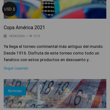
USD $
Copa América 2021
18/06/2026
/
1215
Ya llega el torneo continental más antiguo del mundo.
Desde 1916. Disfruta de este torneo como todo un
fanático con estos productos en descuento y...
Seguir Leyendo
Noticias