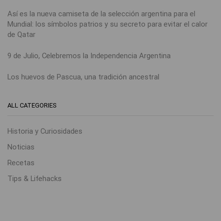
Así es la nueva camiseta de la selección argentina para el
Mundial: los símbolos patrios y su secreto para evitar el calor
de Qatar
9 de Julio, Celebremos la Independencia Argentina
Los huevos de Pascua, una tradición ancestral
ALL CATEGORIES
Historia y Curiosidades
Noticias
Recetas
Tips & Lifehacks