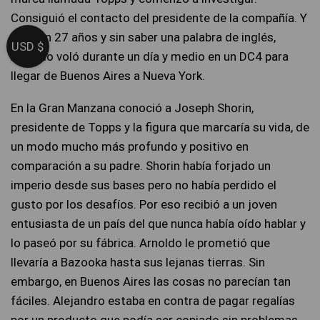
Consiguió el contacto del presidente de la compañía. Y
así, con 27 años y sin saber una palabra de inglés,
USD $
Arnoldo voló durante un día y medio en un DC4 para
llegar de Buenos Aires a Nueva York.
En la Gran Manzana conoció a Joseph Shorin,
presidente de Topps y la figura que marcaría su vida, de
un modo mucho más profundo y positivo en
comparación a su padre. Shorin había forjado un
imperio desde sus bases pero no había perdido el
gusto por los desafíos. Por eso recibió a un joven
entusiasta de un país del que nunca había oído hablar y
lo paseó por su fábrica. Arnoldo le prometió que
llevaría a Bazooka hasta sus lejanas tierras. Sin
embargo, en Buenos Aires las cosas no parecían tan
fáciles. Alejandro estaba en contra de pagar regalías