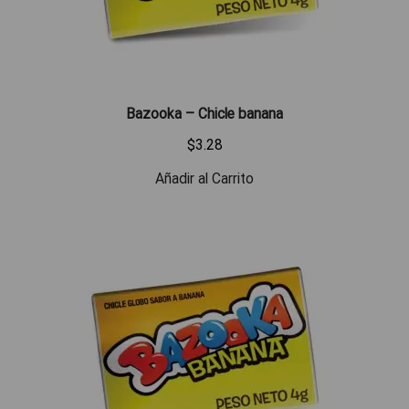
Bazooka – Chicle banana
$
3.28
Añadir al Carrito