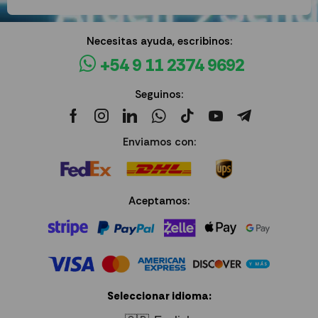
Necesitas ayuda, escribinos:
+54 9 11 2374 9692
Seguinos:
Enviamos con:
Aceptamos:
Seleccionar idioma: