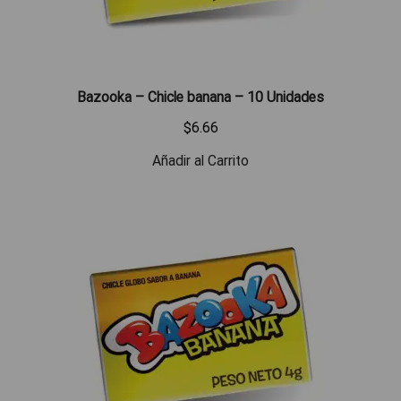
Bazooka – Chicle banana – 10 Unidades
$
6.66
Añadir al Carrito