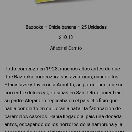
Bazooka – Chicle banana – 25 Unidades
$
10.13
Añadir al Carrito
Todo comenzó en 1928, muchos años antes de que
Joe Bazooka comenzara sus aventuras, cuando los
Stanislavsky tuvieron a Arnoldo, su primer hijo, que se
crió entre dulces y golosinas en San Telmo, mientras
su padre Alejandro replicaba en el país el oficio que
había conocido en su Ucrania natal: la fabricación de
caramelos caseros. Había llegado al país una década
antes, escapando de los horrores de la hambruna y la