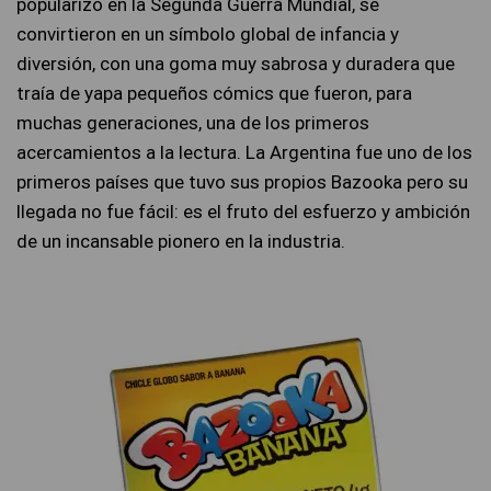
popularizó en la Segunda Guerra Mundial, se
convirtieron en un símbolo global de infancia y
diversión, con una goma muy sabrosa y duradera que
traía de yapa pequeños cómics que fueron, para
muchas generaciones, una de los primeros
acercamientos a la lectura. La Argentina fue uno de los
primeros países que tuvo sus propios Bazooka pero su
llegada no fue fácil: es el fruto del esfuerzo y ambición
de un incansable pionero en la industria.