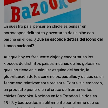
En nuestro país, pensar en chicle es pensar en
horóscopos delirantes y aventuras de un pibe con
parche en el ojo.
¿Qué se esconde detrás del ícono del
kiosco nacional?
Aunque hoy es frecuente viajar y encontrar en los
kioscos de distintos países muchas de las golosinas
que uno tiene en cualquier esquina del barrio, la
globalización de los caramelos, pastillas y dulces es un
fenómeno relativamente reciente. Existe, sin embargo,
un producto pionero en el cruce de fronteras: los
chicles Bazooka. Nacidos en los Estados Unidos en
1947, y bautizados insólitamente por el arma que se