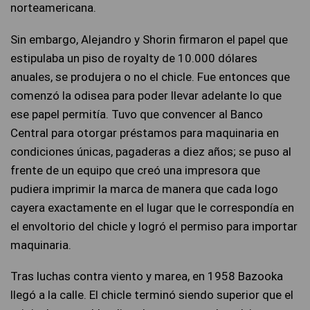
norteamericana.
Sin embargo, Alejandro y Shorin firmaron el papel que
estipulaba un piso de royalty de 10.000 dólares
anuales, se produjera o no el chicle. Fue entonces que
comenzó la odisea para poder llevar adelante lo que
ese papel permitía. Tuvo que convencer al Banco
Central para otorgar préstamos para maquinaria en
condiciones únicas, pagaderas a diez años; se puso al
frente de un equipo que creó una impresora que
pudiera imprimir la marca de manera que cada logo
cayera exactamente en el lugar que le correspondía en
el envoltorio del chicle y logró el permiso para importar
maquinaria.
Tras luchas contra viento y marea, en 1958 Bazooka
llegó a la calle. El chicle terminó siendo superior que el