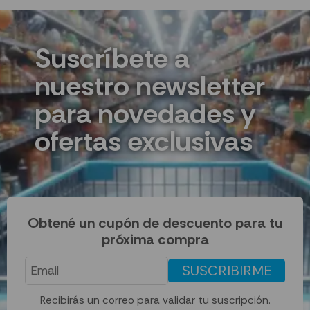
Suscríbete a
nuestro newsletter
para novedades y
ofertas exclusivas
Obtené un cupón de descuento para tu
próxima compra
SUSCRIBIRME
Recibirás un correo para validar tu suscripción.