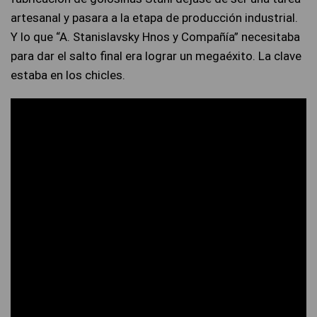
artesanal y pasara a la etapa de producción industrial.
Y lo que “A. Stanislavsky Hnos y Compañía” necesitaba
para dar el salto final era lograr un megaéxito. La clave
estaba en los chicles.