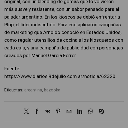
original, con un blending de gomas que lo volvieron
más suave y resistente, con un sabor pensado para el
paladar argentino. En los kioscos se debió enfrentar a
Plop, el líder indiscutido. Para eso aplicaron campañas
de marketing que Arnoldo conoció en Estados Unidos,
como regalar utensilios de cocina a los kiosqueros con
cada caja, y una campaña de publicidad con personajes
creados por Manuel García Ferrer.
Fuente:
https://www.diarioel9dejulio.com.ar/noticia/62320
Etiquetas:
argentina
,
bazooka