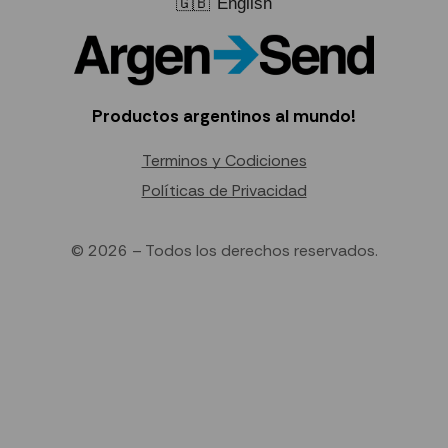
🇬🇧
English
Productos argentinos al mundo!
Terminos y Codiciones
Políticas de Privacidad
© 2026 – Todos los derechos reservados.