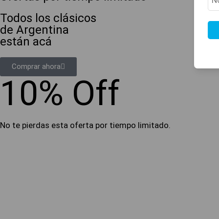
Todos los clásicos
de Argentina
están acá
Comprar ahora
10% Off
No te pierdas esta oferta por tiempo limitado.