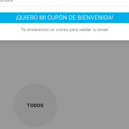
¡QUIERO MI CUPÓN DE BIENVENIDA!
Te enviaremos un correo para validar tu email.
TODOS