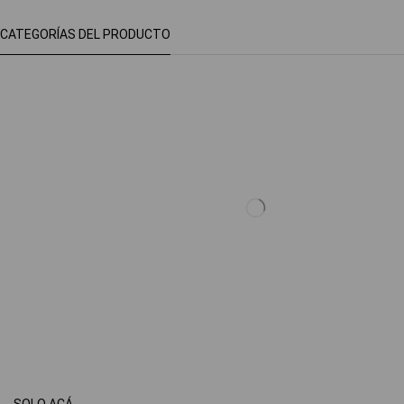
CATEGORÍAS DEL PRODUCTO