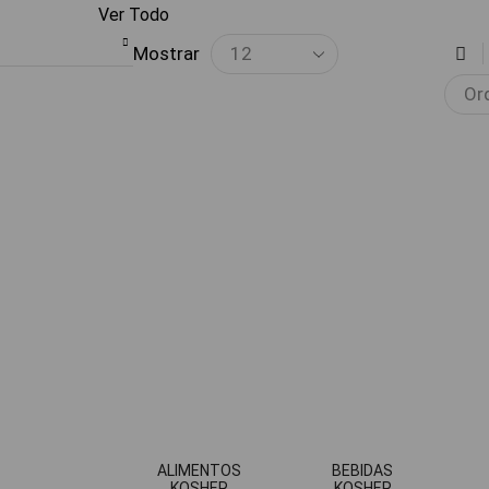
Ver Todo
Mostrar
ALIMENTOS
BEBIDAS
KOSHER
KOSHER