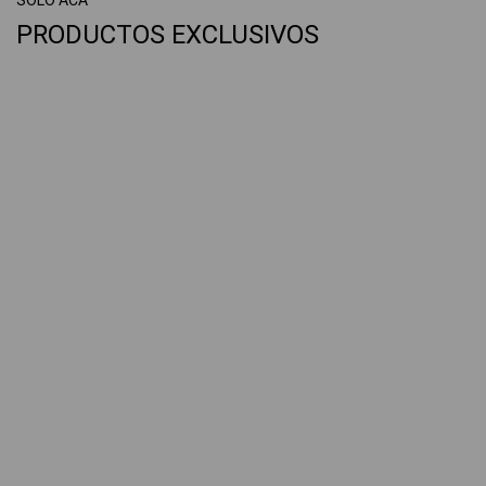
SOLO ACÁ
PRODUCTOS EXCLUSIVOS