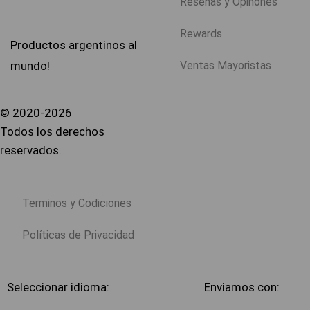
Reseñas y Opinones
Rewards
Productos argentinos al
Ventas Mayoristas
mundo!
© 2020-2026
Todos los derechos
reservados.
Terminos y Codiciones
Políticas de Privacidad
Seleccionar idioma:
Enviamos con: