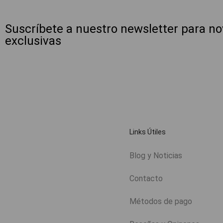
Suscríbete a nuestro newsletter para n
exclusivas
Links Útiles
Blog y Noticias
Contacto
Métodos de pago