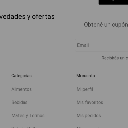
ovedades y ofertas
Obtené un cupón
Recibirás un c
Categorías
Mi cuenta
Alimentos
Mi perfil
Bebidas
Mis favoritos
Mates y Termos
Mis pedidos