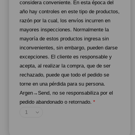
considera conveniente. En esta época del
año hay controles en este tipo de productos,
razón por la cual, los envíos incurren en
mayores inspecciones. Normalmente la
mayoría de estos productos ingresa sin
inconvenientes, sin embargo, pueden darse
excepciones. El cliente es responsable y
acepta, al realizar la compra, que de ser
rechazado, puede que todo el pedido se
torne en una pérdida para su persona.
Argen→Send, no se responsabiliza por el
pedido abandonado o retornado.
*
Agregar Al Carrito