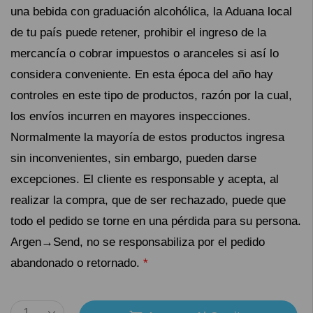
una bebida con graduación alcohólica, la Aduana local
de tu país puede retener, prohibir el ingreso de la
mercancía o cobrar impuestos o aranceles si así lo
considera conveniente. En esta época del año hay
controles en este tipo de productos, razón por la cual,
los envíos incurren en mayores inspecciones.
Normalmente la mayoría de estos productos ingresa
sin inconvenientes, sin embargo, pueden darse
excepciones. El cliente es responsable y acepta, al
realizar la compra, que de ser rechazado, puede que
todo el pedido se torne en una pérdida para su persona.
Argen→Send, no se responsabiliza por el pedido
abandonado o retornado.
*