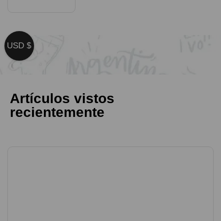
USD $
Artículos vistos
recientemente