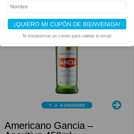
¡QUIERO MI CUPÓN DE BIENVENIDA!
Te enviaremos un correo para validar tu email.
Americano Gancia –