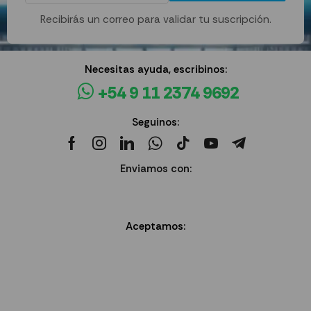
Recibirás un correo para validar tu suscripción.
Necesitas ayuda, escribinos:
+54 9 11 2374 9692
Seguinos:
Enviamos con:
Aceptamos: