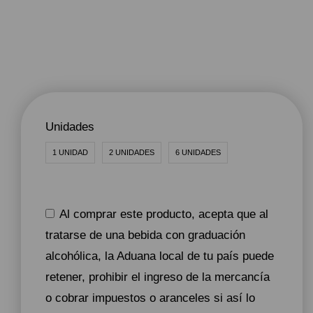
Unidades
1 UNIDAD
2 UNIDADES
6 UNIDADES
Al comprar este producto, acepta que al
tratarse de una bebida con graduación
alcohólica, la Aduana local de tu país puede
retener, prohibir el ingreso de la mercancía
o cobrar impuestos o aranceles si así lo