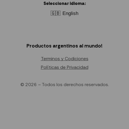
Seleccionar idioma:
🇬🇧
English
Productos argentinos al mundo!
Terminos y Codiciones
Políticas de Privacidad
© 2026 – Todos los derechos reservados.