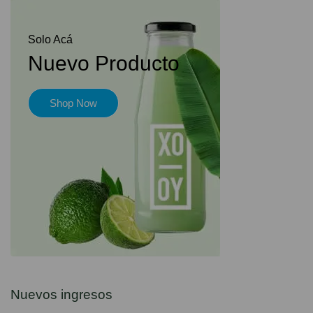
Solo Acá
Nuevo Producto
Shop Now
Nuevos ingresos