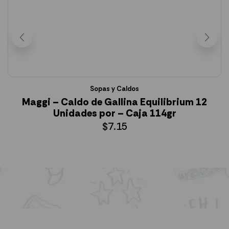
Sopas y Caldos
Maggi – Caldo de Gallina Equilibrium 12
Unidades por – Caja 114gr
$
7.15
AÑADIR AL CARRITO