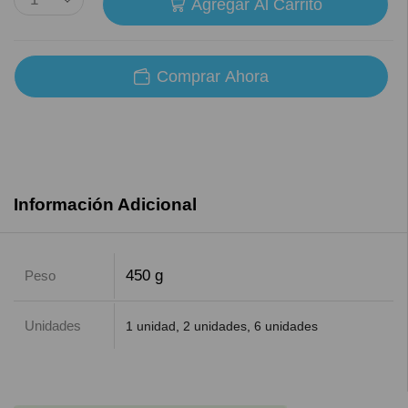
Agregar Al Carrito
Comprar Ahora
Información Adicional
450 g
Peso
Unidades
1 unidad
,
2 unidades
,
6 unidades