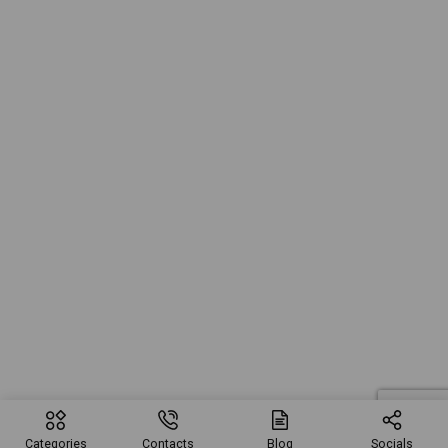
Categories
Contacts
Blog
Socials