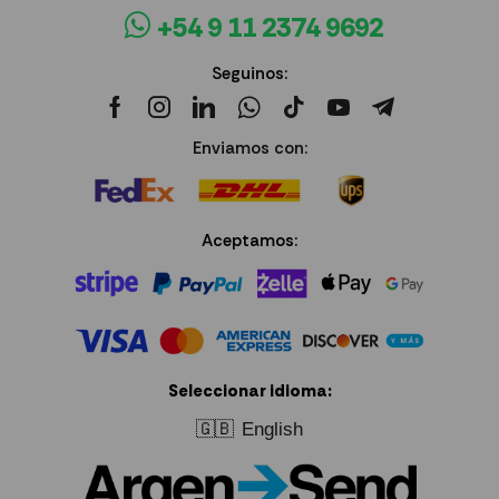
+54 9 11 2374 9692
Seguinos:
Enviamos con:
Aceptamos:
Seleccionar idioma:
🇬🇧
English