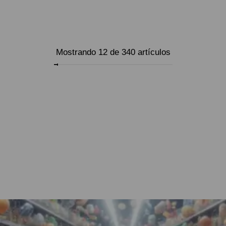
OPCIONES
SELECCIONAR
OPCIONES
Mostrando 12 de 340 artículos
Cargar más