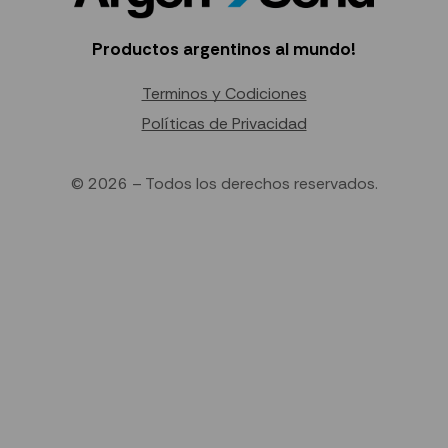
Productos argentinos al mundo!
Terminos y Codiciones
Políticas de Privacidad
© 2026 – Todos los derechos reservados.