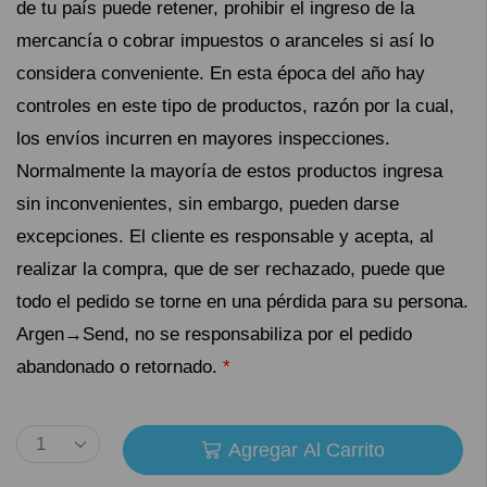
de tu país puede retener, prohibir el ingreso de la
mercancía o cobrar impuestos o aranceles si así lo
considera conveniente. En esta época del año hay
controles en este tipo de productos, razón por la cual,
los envíos incurren en mayores inspecciones.
Normalmente la mayoría de estos productos ingresa
sin inconvenientes, sin embargo, pueden darse
excepciones. El cliente es responsable y acepta, al
realizar la compra, que de ser rechazado, puede que
todo el pedido se torne en una pérdida para su persona.
Argen→Send, no se responsabiliza por el pedido
abandonado o retornado.
*
Agregar Al Carrito