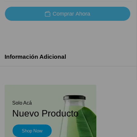
Comprar Ahora
Información Adicional
Solo Acá
Nuevo Producto
Shop Now