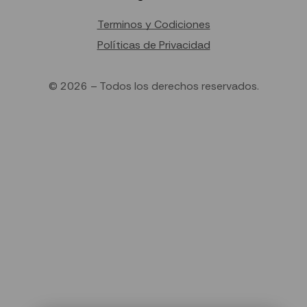
Terminos y Codiciones
Políticas de Privacidad
© 2026 – Todos los derechos reservados.