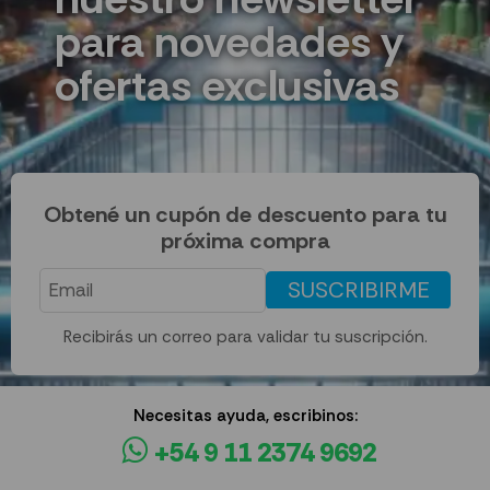
para novedades y
ofertas exclusivas
Obtené un cupón de descuento para tu
próxima compra
SUSCRIBIRME
Recibirás un correo para validar tu suscripción.
Necesitas ayuda, escribinos:
+54 9 11 2374 9692