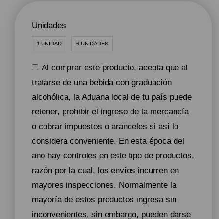
Unidades
1 UNIDAD
6 UNIDADES
Al comprar este producto, acepta que al
tratarse de una bebida con graduación
alcohólica, la Aduana local de tu país puede
retener, prohibir el ingreso de la mercancía
o cobrar impuestos o aranceles si así lo
considera conveniente. En esta época del
año hay controles en este tipo de productos,
razón por la cual, los envíos incurren en
mayores inspecciones. Normalmente la
mayoría de estos productos ingresa sin
inconvenientes, sin embargo, pueden darse