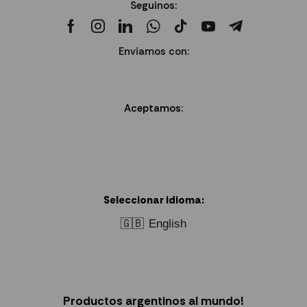
Seguinos:
Enviamos con:
Aceptamos:
Seleccionar idioma:
🇬🇧
English
Productos argentinos al mundo!