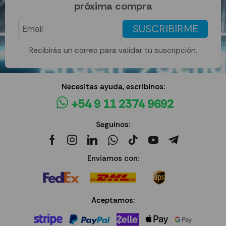
próxima compra
SUSCRIBIRME
Recibirás un correo para validar tu suscripción.
Necesitas ayuda, escribinos:
+54 9 11 2374 9692
Seguinos:
Enviamos con:
Aceptamos: