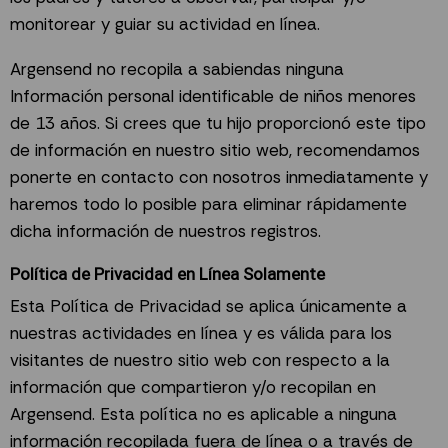
monitorear y guiar su actividad en línea.
Argensend no recopila a sabiendas ninguna
Información personal identificable de niños menores
de 13 años. Si crees que tu hijo proporcionó este tipo
de información en nuestro sitio web, recomendamos
ponerte en contacto con nosotros inmediatamente y
haremos todo lo posible para eliminar rápidamente
dicha información de nuestros registros.
Política de Privacidad en Línea Solamente
Esta Política de Privacidad se aplica únicamente a
nuestras actividades en línea y es válida para los
visitantes de nuestro sitio web con respecto a la
información que compartieron y/o recopilan en
Argensend. Esta política no es aplicable a ninguna
información recopilada fuera de línea o a través de