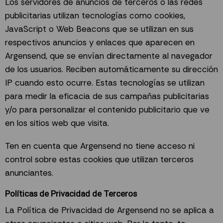
Los servidores de anuncios de terceros o las redes
publicitarias utilizan tecnologías como cookies,
JavaScript o Web Beacons que se utilizan en sus
respectivos anuncios y enlaces que aparecen en
Argensend, que se envían directamente al navegador
de los usuarios. Reciben automáticamente su dirección
IP cuando esto ocurre. Estas tecnologías se utilizan
para medir la eficacia de sus campañas publicitarias
y/o para personalizar el contenido publicitario que ve
en los sitios web que visita.
Ten en cuenta que Argensend no tiene acceso ni
control sobre estas cookies que utilizan terceros
anunciantes.
Políticas de Privacidad de Terceros
La Política de Privacidad de Argensend no se aplica a