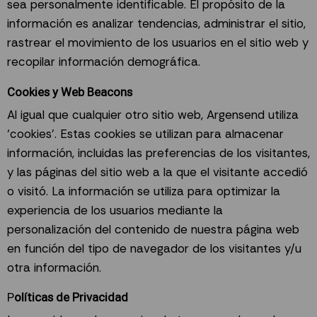
sea personalmente identificable. El propósito de la
información es analizar tendencias, administrar el sitio,
rastrear el movimiento de los usuarios en el sitio web y
recopilar información demográfica.
Cookies y Web Beacons
Al igual que cualquier otro sitio web, Argensend utiliza
‘cookies’. Estas cookies se utilizan para almacenar
información, incluidas las preferencias de los visitantes,
y las páginas del sitio web a la que el visitante accedió
o visitó. La información se utiliza para optimizar la
experiencia de los usuarios mediante la
personalización del contenido de nuestra página web
en función del tipo de navegador de los visitantes y/u
otra información.
P
olíticas de Privacidad