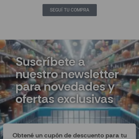
SEGUÍ TU COMPRA
Suscríbete a
nuestro newsletter
para novedades y
ofertas exclusivas
Obtené un cupón de descuento para tu