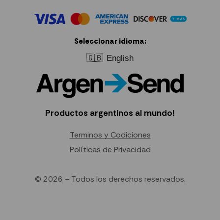
Seleccionar idioma:
🇬🇧
English
Productos argentinos al mundo!
Terminos y Codiciones
Políticas de Privacidad
© 2026 – Todos los derechos reservados.