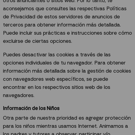
otros anunciantes o sitios web. Por lo tanto, te
aconsejamos que consultes las respectivas Políticas
de Privacidad de estos servidores de anuncios de
terceros para obtener información más detallada.
Puede incluir sus prácticas e instrucciones sobre cómo
excluirse de ciertas opciones.
Puedes desactivar las cookies a través de las
opciones individuales de tu navegador. Para obtener
información más detallada sobre la gestión de cookies
con navegadores web específicos, se puede
encontrar en los respectivos sitios web de los
navegadores.
Información de los Niños
Otra parte de nuestra prioridad es agregar protección
para los niños mientras usamos Internet. Animamos a
los padres y tutores a observar, participar y/o