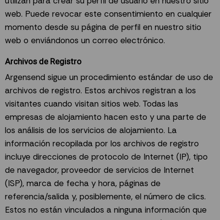
utilizan para crear su perfil de usuario en nuestro sitio
web. Puede revocar este consentimiento en cualquier
momento desde su página de perfil en nuestro sitio
web o enviándonos un correo electrónico.
Archivos de Registro
Argensend sigue un procedimiento estándar de uso de
archivos de registro. Estos archivos registran a los
visitantes cuando visitan sitios web. Todas las
empresas de alojamiento hacen esto y una parte de
los análisis de los servicios de alojamiento. La
información recopilada por los archivos de registro
incluye direcciones de protocolo de Internet (IP), tipo
de navegador, proveedor de servicios de Internet
(ISP), marca de fecha y hora, páginas de
referencia/salida y, posiblemente, el número de clics.
Estos no están vinculados a ninguna información que