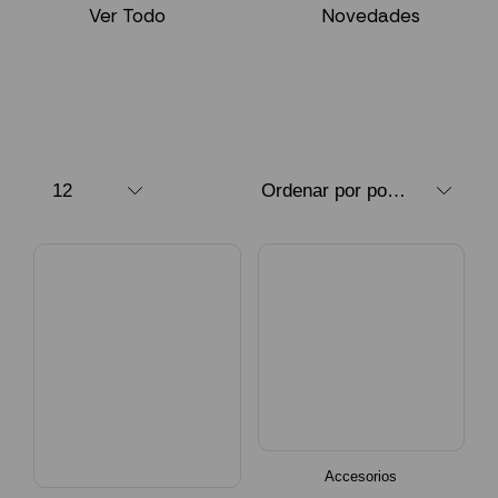
Ver Todo
Novedades
Accesorios