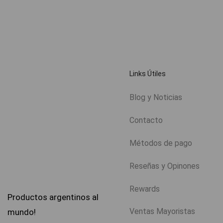
Links Útiles
Blog y Noticias
Contacto
Métodos de pago
Reseñas y Opinones
Rewards
Productos argentinos al
Ventas Mayoristas
mundo!