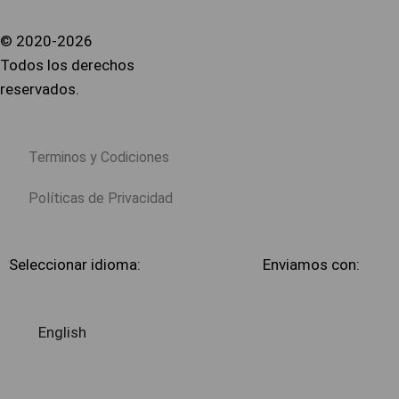
© 2020-2026
Todos los derechos
reservados.
Terminos y Codiciones
Políticas de Privacidad
Seleccionar idioma:
Enviamos con:
English