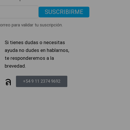
SUSCRIBIRME
orreo para validar tu suscripción.
Si tienes dudas o necesitas
ayuda no dudes en hablarnos,
te responderemos a la
brevedad.
+54 9 11 2374 9692