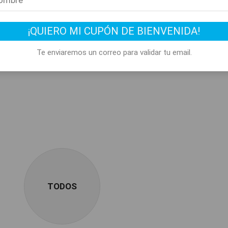
¡QUIERO MI CUPÓN DE BIENVENIDA!
Te enviaremos un correo para validar tu email.
TODOS