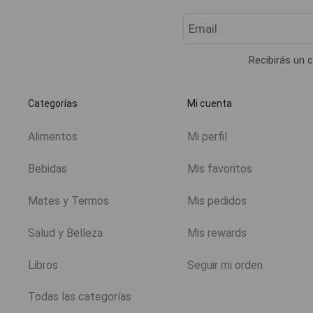
Recibirás un c
Categorías
Mi cuenta
Alimentos
Mi perfil
Bebidas
Mis favoritos
Mates y Termos
Mis pedidos
Salud y Belleza
Mis rewards
Libros
Seguir mi orden
Todas las categorías