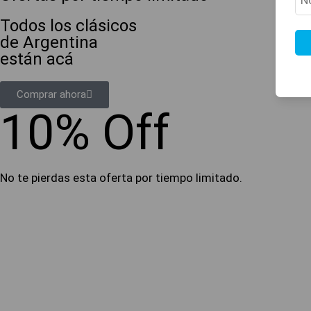
Todos los clásicos
de Argentina
están acá
Comprar ahora
10% Off
No te pierdas esta oferta por tiempo limitado.