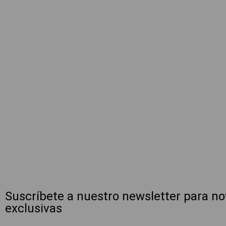
Suscríbete a nuestro newsletter para n
exclusivas