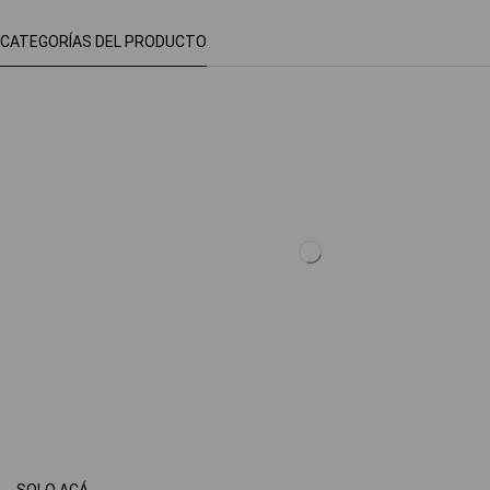
CATEGORÍAS DEL PRODUCTO