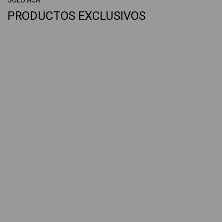
SOLO ACÁ
PRODUCTOS EXCLUSIVOS