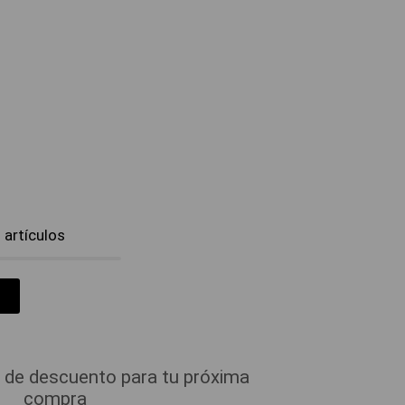
artículos
 de descuento para tu próxima
compra