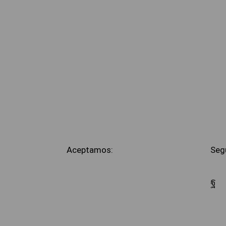
Aceptamos:
Seg