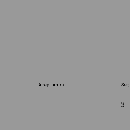
Aceptamos:
Seg