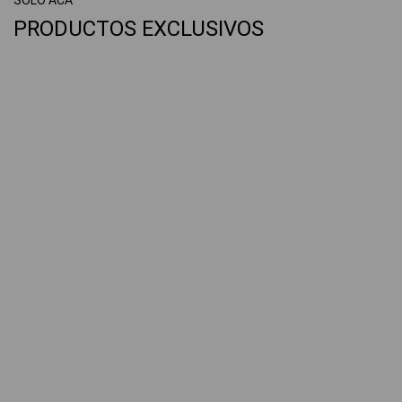
SOLO ACÁ
PRODUCTOS EXCLUSIVOS