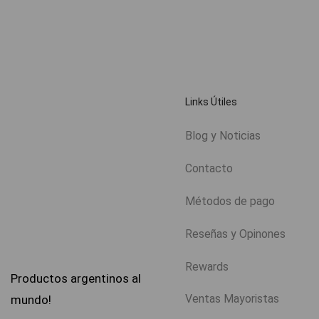
Links Útiles
Blog y Noticias
Contacto
Métodos de pago
Reseñas y Opinones
Rewards
Productos argentinos al
Ventas Mayoristas
mundo!