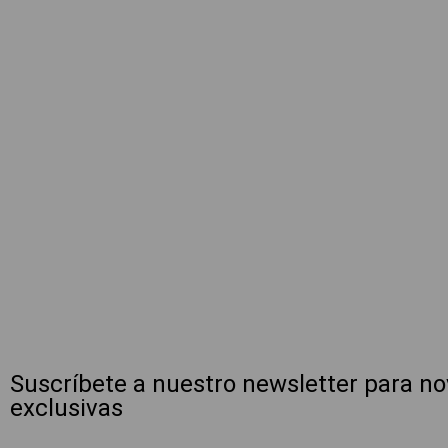
Suscríbete a nuestro newsletter para n
exclusivas