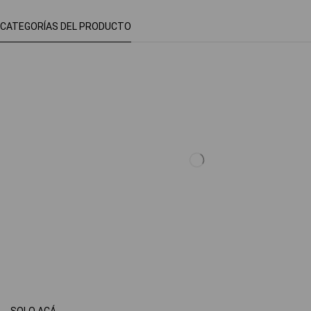
CATEGORÍAS DEL PRODUCTO