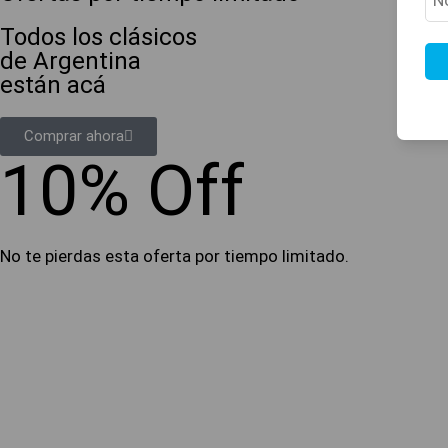
Todos los clásicos
de Argentina
están acá
Comprar ahora
10% Off
No te pierdas esta oferta por tiempo limitado.