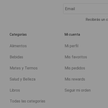
Recibirás un c
Categorías
Mi cuenta
Alimentos
Mi perfil
Bebidas
Mis favoritos
Mates y Termos
Mis pedidos
Salud y Belleza
Mis rewards
Libros
Seguir mi orden
Todas las categorías