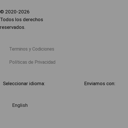
© 2020-2026
Todos los derechos
reservados.
Terminos y Codiciones
Políticas de Privacidad
Seleccionar idioma:
Enviamos con:
English