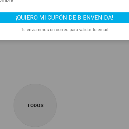
¡QUIERO MI CUPÓN DE BIENVENIDA!
Te enviaremos un correo para validar tu email.
TODOS