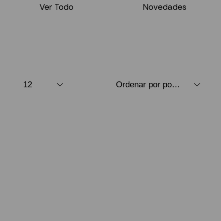
Ver Todo
Novedades