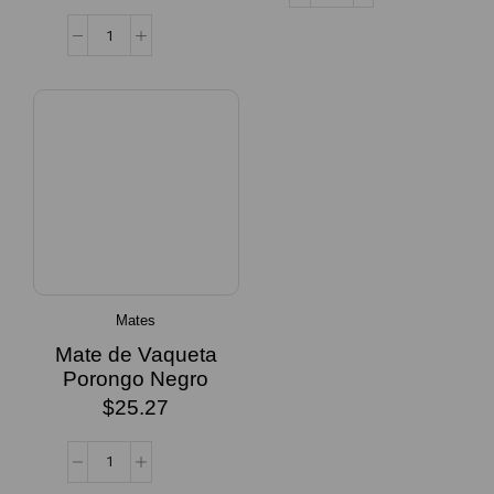
Mates
Mate de Vaqueta
Porongo Negro
$
25.27