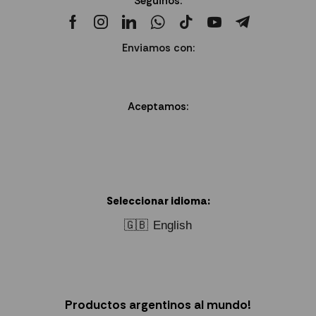
Seguinos:
Enviamos con:
Aceptamos:
Seleccionar idioma:
🇬🇧
English
Productos argentinos al mundo!