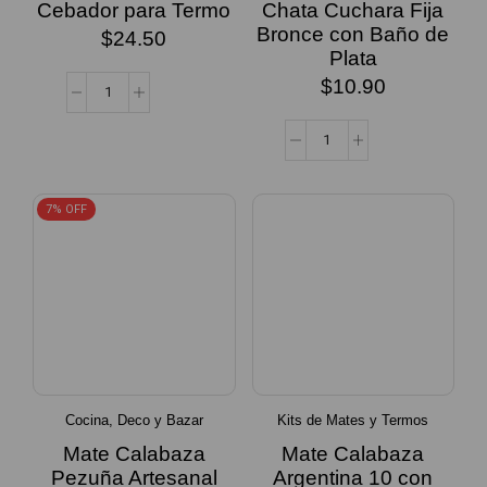
Cebador para Termo
Chata Cuchara Fija
Bronce con Baño de
$
24.50
Plata
$
10.90
7% OFF
Cocina, Deco y Bazar
Kits de Mates y Termos
Mate Calabaza
Mate Calabaza
Pezuña Artesanal
Argentina 10 con