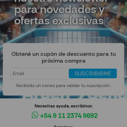
para novedades y
ofertas exclusivas
Obtené un cupón de descuento para tu
próxima compra
SUSCRIBIRME
Recibirás un correo para validar tu suscripción.
Necesitas ayuda, escribinos:
+54 9 11 2374 9692