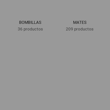
BOMBILLAS
MATES
36 productos
209 productos