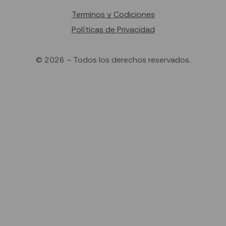
Terminos y Codiciones
Políticas de Privacidad
© 2026 – Todos los derechos reservados.