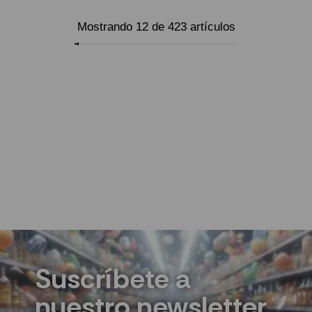
Mostrando 12 de 423 artículos
Cargar más
Suscríbete a
nuestro newsletter