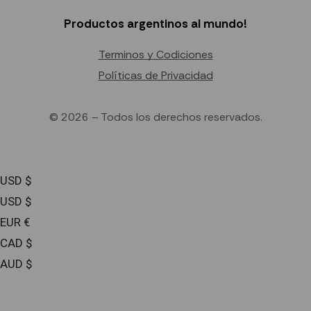
Productos argentinos al mundo!
Terminos y Codiciones
Políticas de Privacidad
© 2026 – Todos los derechos reservados.
USD $
USD $
EUR €
CAD $
AUD $