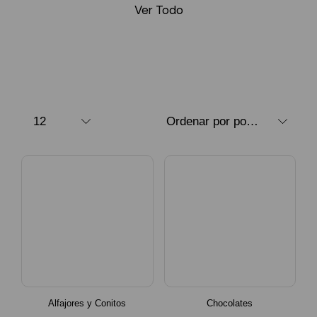
Ver Todo
Alfajores y Conitos
Chocolates