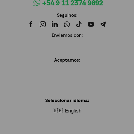
+54 9 11 2374 9692
Seguinos:
Enviamos con:
Aceptamos:
Seleccionar idioma:
🇬🇧
English