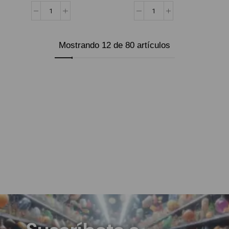
Mostrando 12 de 80 artículos
Cargar más