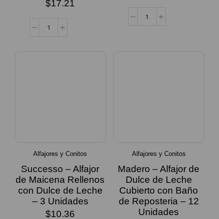
$
17.21
Alfajores y Conitos
Alfajores y Conitos
Successo – Alfajor
Madero – Alfajor de
de Maicena Rellenos
Dulce de Leche
con Dulce de Leche
Cubierto con Baño
– 3 Unidades
de Reposteria – 12
Unidades
$
10.36