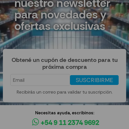
nuestro newsletter
para novedades y
ofertas exclusivas
Obtené un cupón de descuento para tu
próxima compra
SUSCRIBIRME
Recibirás un correo para validar tu suscripción.
Necesitas ayuda, escribinos:
+54 9 11 2374 9692