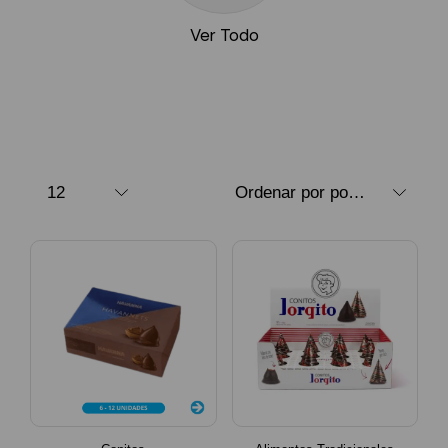
Ver Todo