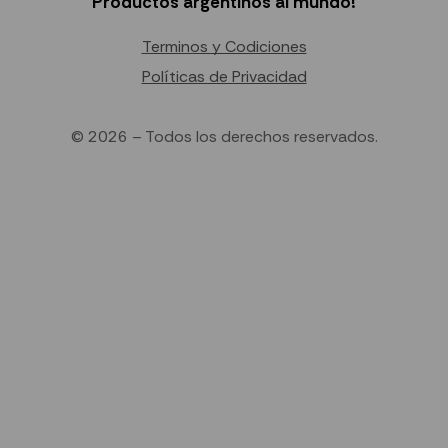
Productos argentinos al mundo!
Terminos y Codiciones
Políticas de Privacidad
© 2026 – Todos los derechos reservados.