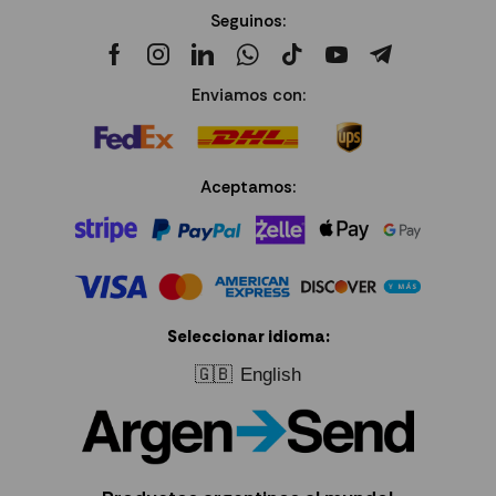
Seguinos:
Enviamos con:
Aceptamos:
Seleccionar idioma:
🇬🇧
English