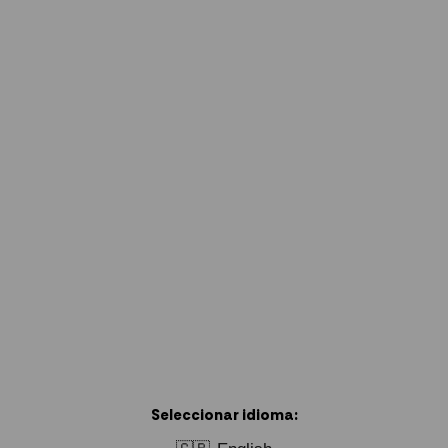
Seleccionar idioma: