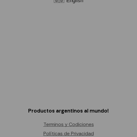
🇬🇧
English
Productos argentinos al mundo!
Terminos y Codiciones
Políticas de Privacidad