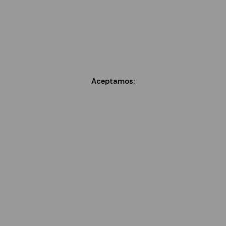
Aceptamos: