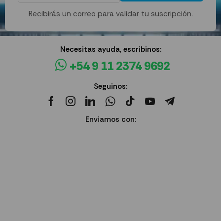
Recibirás un correo para validar tu suscripción.
Necesitas ayuda, escribinos:
+54 9 11 2374 9692
Seguinos:
Enviamos con: