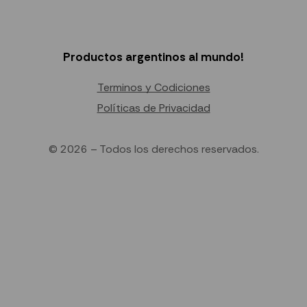
Productos argentinos al mundo!
Terminos y Codiciones
Políticas de Privacidad
© 2026 – Todos los derechos reservados.