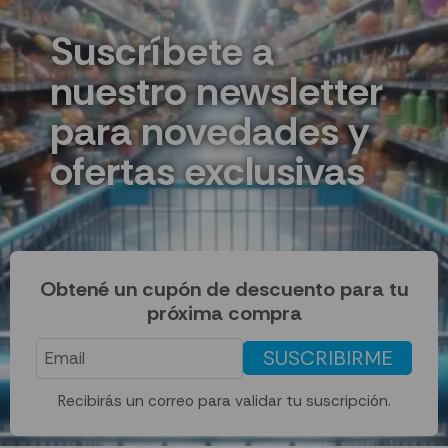
Suscríbete a
nuestro newsletter
para novedades y
ofertas exclusivas
Obtené un cupón de descuento para tu
próxima compra
SUSCRIBIRME
Recibirás un correo para validar tu suscripción.