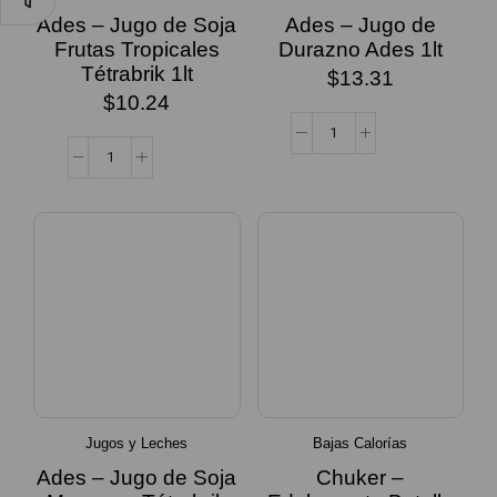
Ades – Jugo de Soja
Ades – Jugo de
Frutas Tropicales
Durazno Ades 1lt
Tétrabrik 1lt
$
13.31
$
10.24
Jugos y Leches
Bajas Calorías
Ades – Jugo de Soja
Chuker –