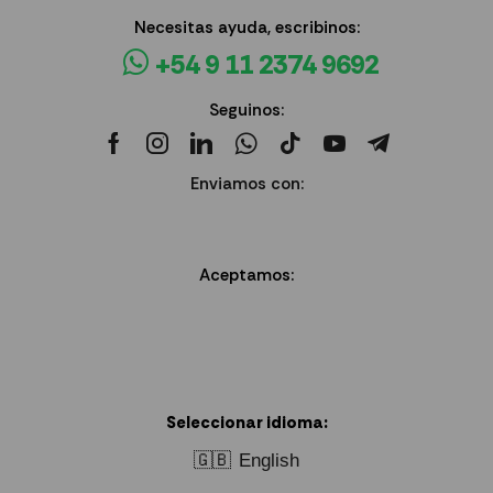
Necesitas ayuda, escribinos:
+54 9 11 2374 9692
Seguinos:
Enviamos con:
Aceptamos:
Seleccionar idioma:
🇬🇧
English