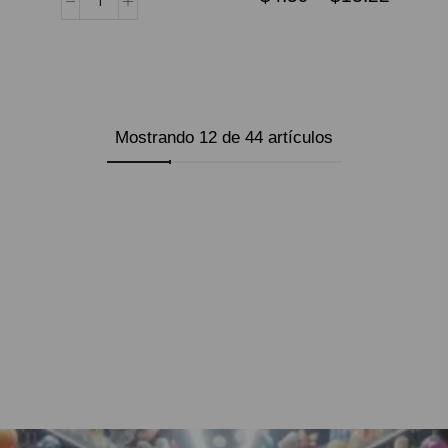
SELECCIONAR
OPCIONES
Mostrando 12 de 44 artículos
Cargar más