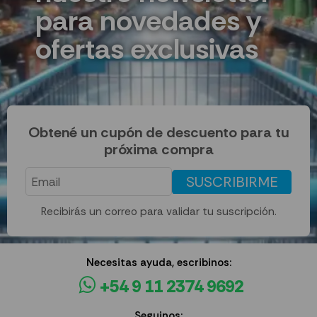
para novedades y
ofertas exclusivas
Obtené un cupón de descuento para tu
próxima compra
SUSCRIBIRME
Recibirás un correo para validar tu suscripción.
Necesitas ayuda, escribinos:
+54 9 11 2374 9692
Seguinos: