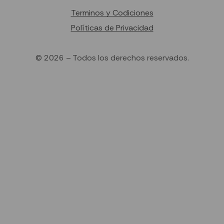
Terminos y Codiciones
Políticas de Privacidad
© 2026 – Todos los derechos reservados.