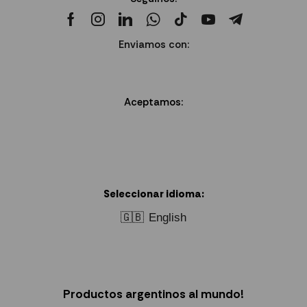
Enviamos con:
Aceptamos:
Seleccionar idioma:
🇬🇧
English
Productos argentinos al mundo!