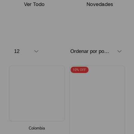
Ver Todo
Novedades
10% OFF
Colombia