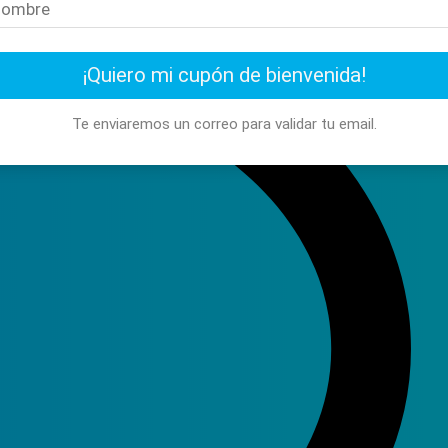
¡Quiero mi cupón de bienvenida!
Te enviaremos un correo para validar tu email.