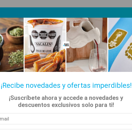
¡Recibe novedades y ofertas imperdibles!
¡Suscríbete ahora y accede a novedades y
descuentos exclusivos solo para ti!