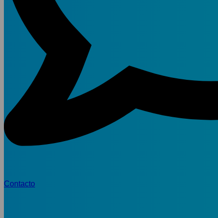
Contacto