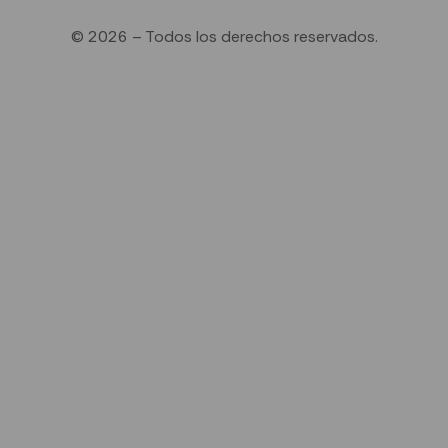
© 2026 – Todos los derechos reservados.