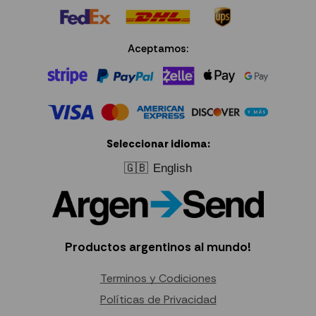
Aceptamos:
Seleccionar idioma:
🇬🇧
English
Productos argentinos al mundo!
Terminos y Codiciones
Políticas de Privacidad