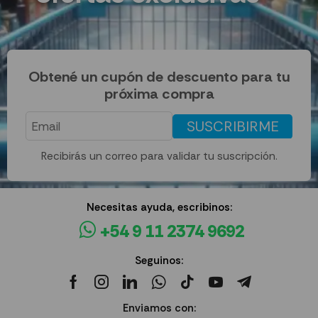
Obtené un cupón de descuento para tu
próxima compra
SUSCRIBIRME
Recibirás un correo para validar tu suscripción.
Necesitas ayuda, escribinos:
+54 9 11 2374 9692
Seguinos:
Enviamos con: