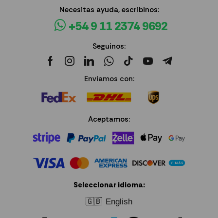
Necesitas ayuda, escribinos:
+54 9 11 2374 9692
Seguinos:
Enviamos con:
Aceptamos:
Seleccionar idioma:
🇬🇧
English