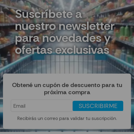
Suscríbete a
nuestro newsletter
para novedades y
ofertas exclusivas
Obtené un cupón de descuento para tu
próxima compra
SUSCRIBIRME
Recibirás un correo para validar tu suscripción.