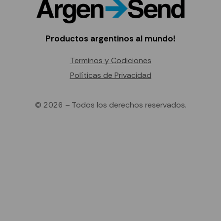
Productos argentinos al mundo!
Terminos y Codiciones
Políticas de Privacidad
© 2026 – Todos los derechos reservados.