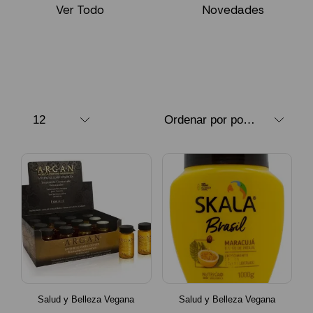
Ver Todo
Novedades
Salud y Belleza Vegana
Salud y Belleza Vegana