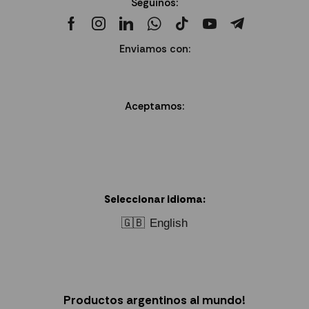
Seguinos:
Enviamos con:
Aceptamos:
Seleccionar idioma:
🇬🇧
English
Productos argentinos al mundo!