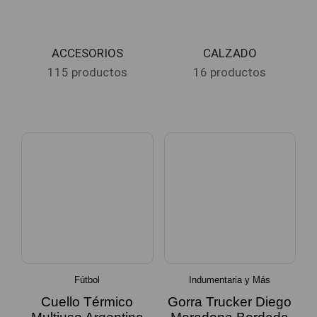
ACCESORIOS
CALZADO
115 productos
16 productos
Fútbol
Indumentaria y Más
Cuello Térmico
Gorra Trucker Diego