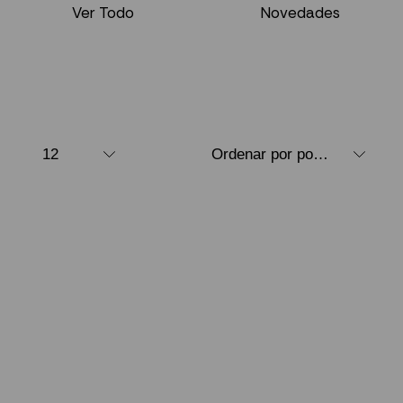
Ver Todo
Novedades