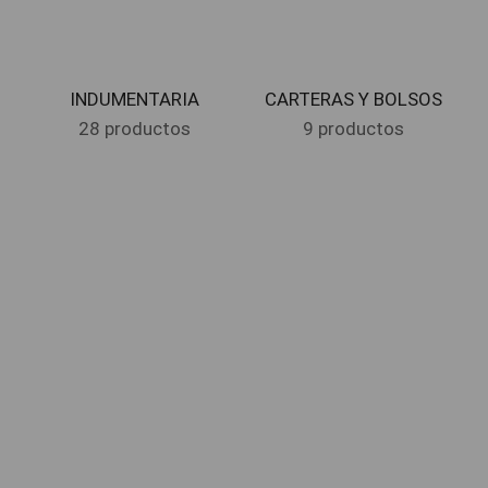
INDUMENTARIA
CARTERAS Y BOLSOS
28 productos
9 productos