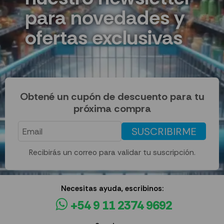
para novedades y
ofertas exclusivas
Obtené un cupón de descuento para tu
próxima compra
SUSCRIBIRME
Recibirás un correo para validar tu suscripción.
Necesitas ayuda, escribinos:
+54 9 11 2374 9692