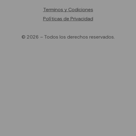
Terminos y Codiciones
Políticas de Privacidad
© 2026 – Todos los derechos reservados.