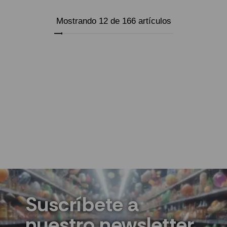
Mostrando 12 de 166 artículos
Cargar más
Suscríbete a
nuestro newsletter