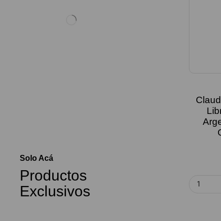
Claud
Lib
Arge
Solo Acá
Productos
Exclusivos