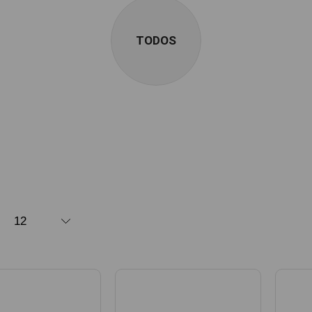
TODOS