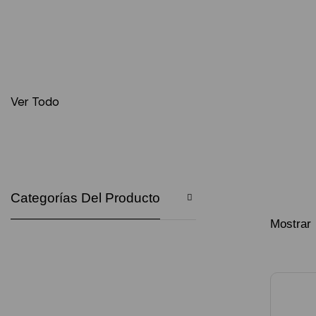
Ver Todo
Categorías Del Producto
Mostrar