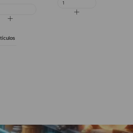
tículos