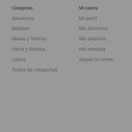
Categorías
Mi cuenta
Alimentos
Mi perfil
Bebidas
Mis favoritos
Mates y Termos
Mis pedidos
Salud y Belleza
Mis rewards
Libros
Seguir mi orden
Todas las categorías