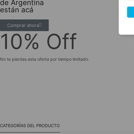
de Argentina
están acá
Comprar ahora
10% Off
No te pierdas esta oferta por tiempo limitado.
CATEGORÍAS DEL PRODUCTO