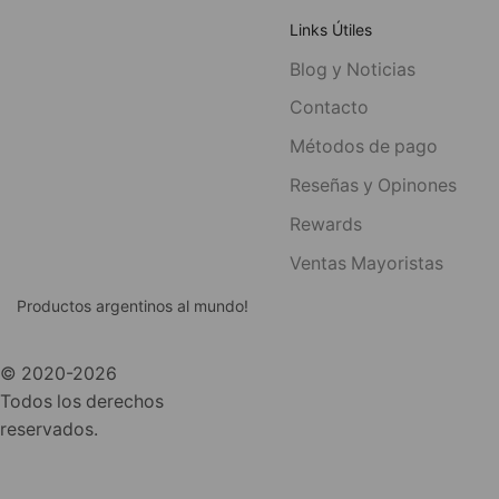
Links Útiles
Blog y Noticias
Contacto
Métodos de pago
Reseñas y Opinones
Rewards
Ventas Mayoristas
Productos argentinos al mundo!
© 2020-2026
Todos los derechos
reservados.