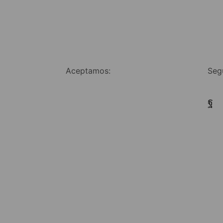
Aceptamos:
Seg