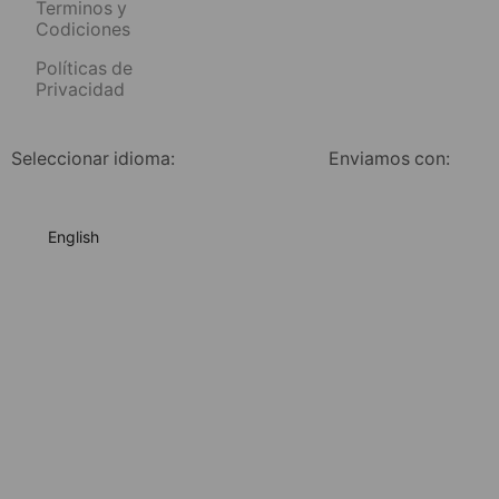
Terminos y
Codiciones
Políticas de
Privacidad
Seleccionar idioma:
Enviamos con:
English