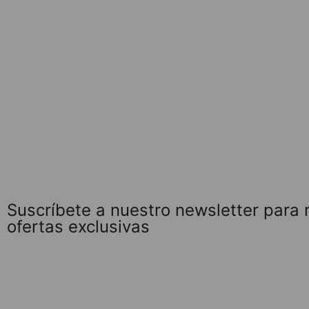
Suscríbete a nuestro newsletter para
ofertas exclusivas