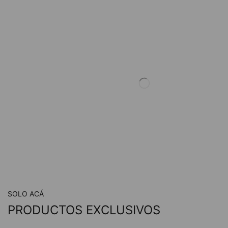
SOLO ACÁ
PRODUCTOS EXCLUSIVOS