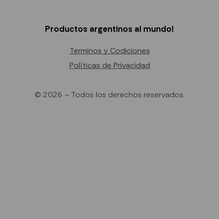
Productos argentinos al mundo!
Terminos y Codiciones
Políticas de Privacidad
© 2026 – Todos los derechos reservados.