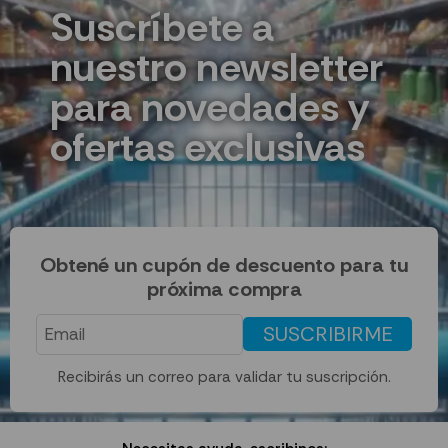
Suscríbete a
nuestro newsletter
para novedades y
ofertas exclusivas
Obtené un cupón de descuento para tu
próxima compra
SUSCRIBIRME
Recibirás un correo para validar tu suscripción.