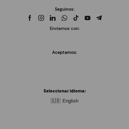
Seguinos:
Enviamos con:
Aceptamos:
Seleccionar idioma:
🇬🇧
English