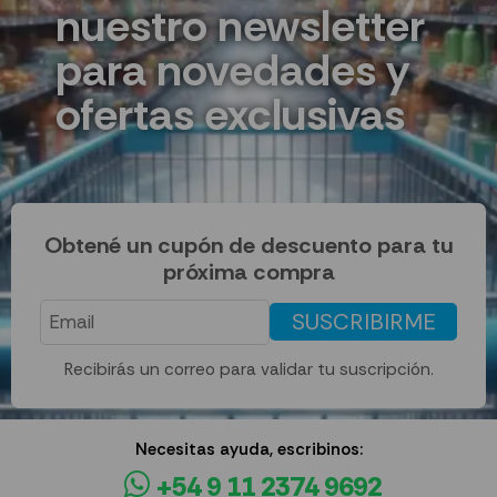
nuestro newsletter
para novedades y
ofertas exclusivas
Obtené un cupón de descuento para tu
próxima compra
SUSCRIBIRME
Recibirás un correo para validar tu suscripción.
Necesitas ayuda, escribinos:
+54 9 11 2374 9692