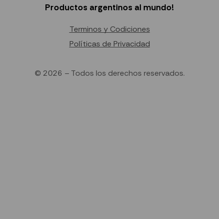
Productos argentinos al mundo!
Terminos y Codiciones
Políticas de Privacidad
© 2026 – Todos los derechos reservados.