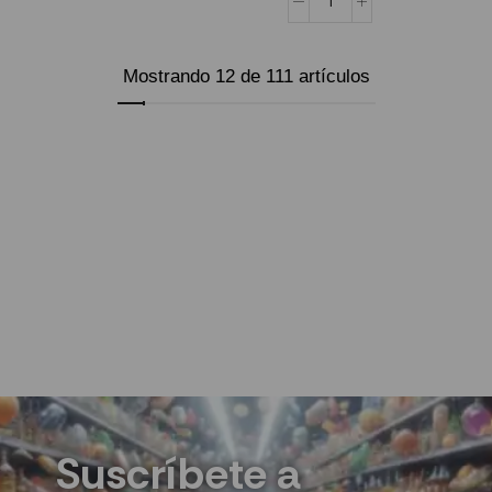
Mostrando 12 de 111 artículos
Cargar más
Suscríbete a