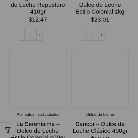
de Leche Repostero
Dulce de Leche
410gr
Estilo Colonial 1kg
$
12.47
$
23.01
Alimentos Tradicionales
Dulce de Leche
La Serenísima –
Sancor – Dulce de
Dulce de Leche
Leche Clásico 400gr
Estilo Colonial 400gr