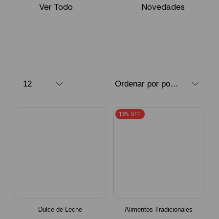
Ver Todo
Novedades
13% OFF
Dulce de Leche
Alimentos Tradicionales