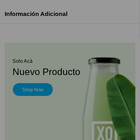
Información Adicional
Solo Acá
Nuevo Producto
Shop Now