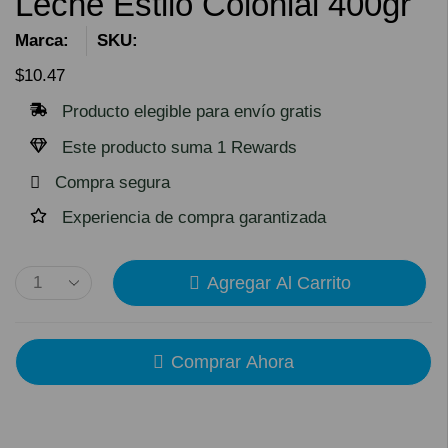
Leche Estilo Colonial 400gr
Marca:
SKU:
$
10.47
Producto elegible para envío gratis
Este producto suma 1 Rewards
Compra segura
Experiencia de compra garantizada
Agregar Al Carrito
Comprar Ahora