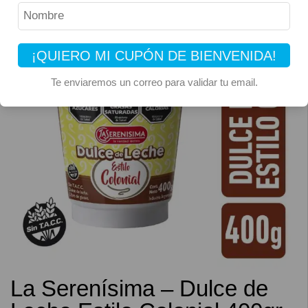
¡QUIERO MI CUPÓN DE BIENVENIDA!
Te enviaremos un correo para validar tu email.
La Serenísima – Dulce de