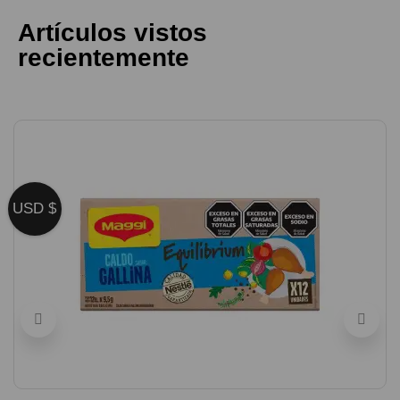
Artículos vistos
recientemente
USD $