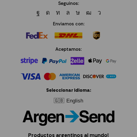
Seguinos:
Enviamos con:
Aceptamos:
Seleccionar idioma:
🇬🇧
English
Productos argentinos al mundo!