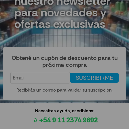
nuestro newsletter
para novedades y
ofertas exclusivas
Obtené un cupón de descuento para tu
próxima compra
SUSCRIBIRME
Recibirás un correo para validar tu suscripción.
Necesitas ayuda, escribinos:
+54 9 11 2374 9692