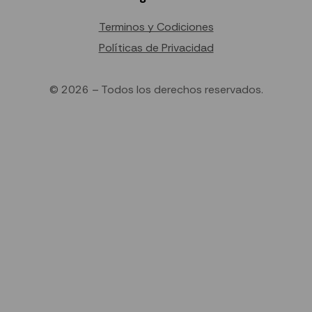
Terminos y Codiciones
Políticas de Privacidad
© 2026 – Todos los derechos reservados.