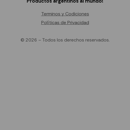
Productos argentinos al mundo!
Terminos y Codiciones
Políticas de Privacidad
© 2026 – Todos los derechos reservados.