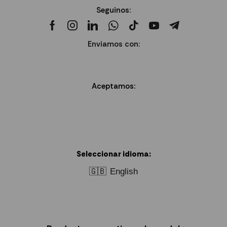
Seguinos:
Enviamos con:
Aceptamos:
Seleccionar idioma:
🇬🇧
English