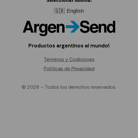
Seleccionar idioma:
🇬🇧
English
Productos argentinos al mundo!
Terminos y Codiciones
Políticas de Privacidad
© 2026 – Todos los derechos reservados.