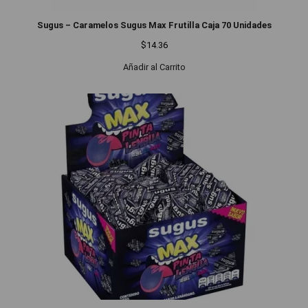
Sugus – Caramelos Sugus Max Frutilla Caja 70 Unidades
$
14.36
Añadir al Carrito