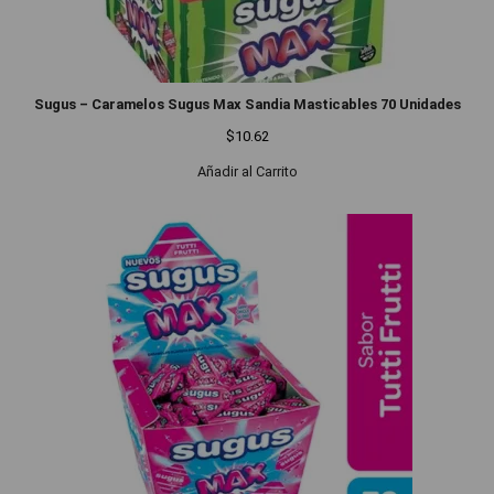
Sugus – Caramelos Sugus Max Sandia Masticables 70 Unidades
$
10.62
Añadir al Carrito