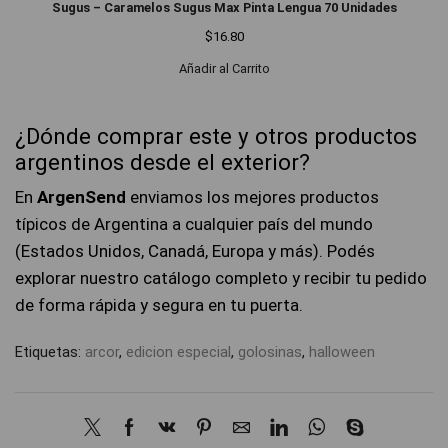
Sugus – Caramelos Sugus Max Pinta Lengua 70 Unidades
$
16.80
Añadir al Carrito
¿Dónde comprar este y otros productos
argentinos desde el exterior?
En
ArgenSend
enviamos los mejores productos
típicos de Argentina a cualquier país del mundo
(Estados Unidos, Canadá, Europa y más). Podés
explorar nuestro catálogo completo y recibir tu pedido
de forma rápida y segura en tu puerta.
Etiquetas:
arcor
,
edicion especial
,
golosinas
,
halloween