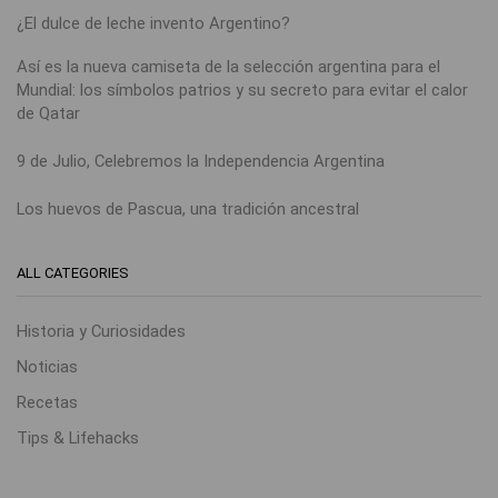
¿El dulce de leche invento Argentino?
Así es la nueva camiseta de la selección argentina para el
Mundial: los símbolos patrios y su secreto para evitar el calor
de Qatar
9 de Julio, Celebremos la Independencia Argentina
Los huevos de Pascua, una tradición ancestral
ALL CATEGORIES
Historia y Curiosidades
Noticias
Recetas
Tips & Lifehacks