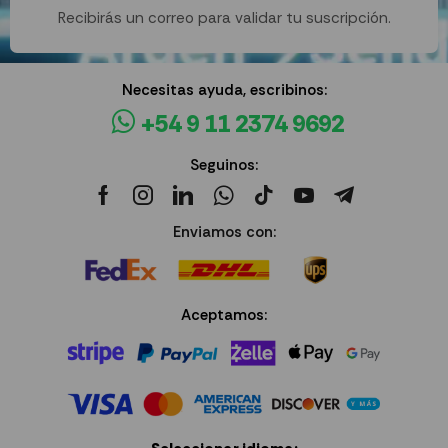
Recibirás un correo para validar tu suscripción.
Necesitas ayuda, escribinos:
+54 9 11 2374 9692
Seguinos:
Enviamos con:
Aceptamos: