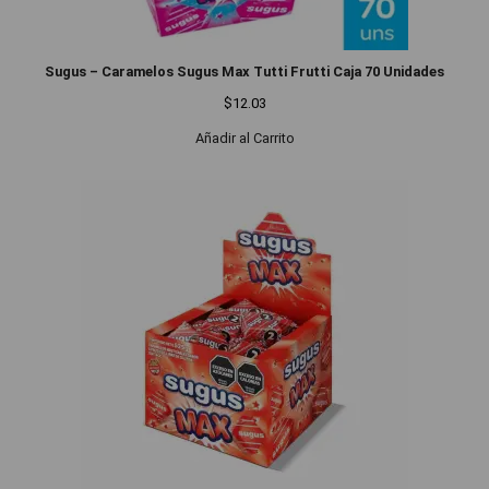
Sugus – Caramelos Sugus Max Tutti Frutti Caja 70 Unidades
$
12.03
Añadir al Carrito