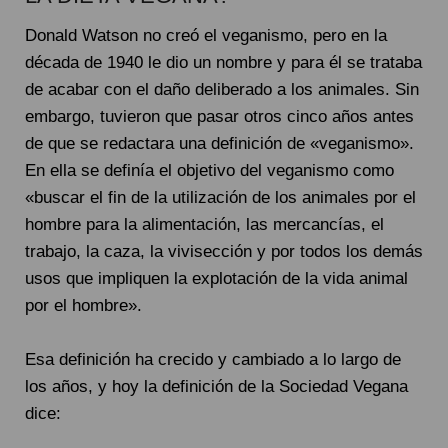
Donald Watson no creó el veganismo, pero en la
década de 1940 le dio un nombre y para él se trataba
de acabar con el daño deliberado a los animales. Sin
embargo, tuvieron que pasar otros cinco años antes
de que se redactara una definición de «veganismo».
En ella se definía el objetivo del veganismo como
«buscar el fin de la utilización de los animales por el
hombre para la alimentación, las mercancías, el
trabajo, la caza, la vivisección y por todos los demás
usos que impliquen la explotación de la vida animal
por el hombre».
Esa definición ha crecido y cambiado a lo largo de
los años, y hoy la definición de la Sociedad Vegana
dice: