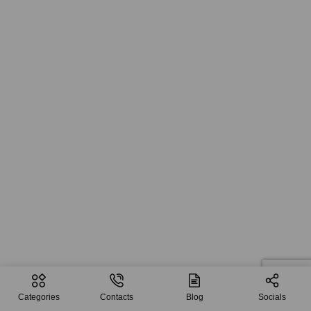
Categories
Contacts
Blog
Socials