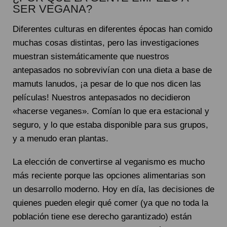
SER VEGANA?
Diferentes culturas en diferentes épocas han comido
muchas cosas distintas, pero las investigaciones
muestran sistemáticamente que nuestros
antepasados no sobrevivían con una dieta a base de
mamuts lanudos, ¡a pesar de lo que nos dicen las
películas! Nuestros antepasados no decidieron
«hacerse veganes». Comían lo que era estacional y
seguro, y lo que estaba disponible para sus grupos,
y a menudo eran plantas.
La elección de convertirse al veganismo es mucho
más reciente porque las opciones alimentarias son
un desarrollo moderno. Hoy en día, las decisiones de
quienes pueden elegir qué comer (ya que no toda la
población tiene ese derecho garantizado) están