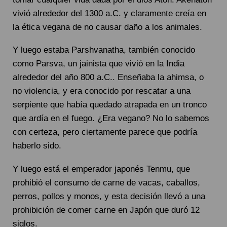
vivió alrededor del 1300 a.C. y claramente creía en
la ética vegana de no causar daño a los animales.
Y luego estaba Parshvanatha, también conocido
como Parsva, un jainista que vivió en la India
alrededor del año 800 a.C.. Enseñaba la ahimsa, o
no violencia, y era conocido por rescatar a una
serpiente que había quedado atrapada en un tronco
que ardía en el fuego. ¿Era vegano? No lo sabemos
con certeza, pero ciertamente parece que podría
haberlo sido.
Y luego está el emperador japonés Tenmu, que
prohibió el consumo de carne de vacas, caballos,
perros, pollos y monos, y esta decisión llevó a una
prohibición de comer carne en Japón que duró 12
siglos.