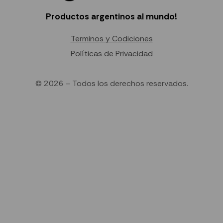
Productos argentinos al mundo!
Terminos y Codiciones
Políticas de Privacidad
© 2026 – Todos los derechos reservados.