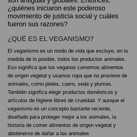
son antiguas y globales. Entonces,
¿quiénes iniciaron este poderoso
movimiento de justicia social y cuáles
fueron sus razones?
¿QUÉ ES EL VEGANISMO?
El veganismo es un modo de vida que excluye, en la
medida de lo posible, todos los productos animales.
Eso significa que los veganos comemos alimentos
de origen vegetal y usamos ropa que no proviene de
animales, como pieles, cuero, seda y plumas.
También significa elegir productos domésticos y
artículos de higiene libres de crueldad. Y aunque el
veganismo es un concepto bastante reciente,
diseñado para proteger mejor a los animales, la
historia de comer alimentos de origen vegetal y
abstenerse de dañar a los animales