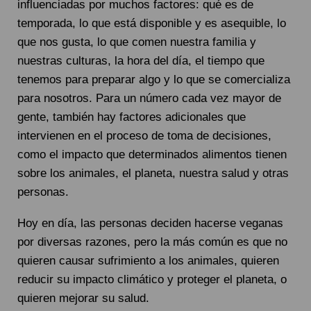
influenciadas por muchos factores: qué es de
temporada, lo que está disponible y es asequible, lo
que nos gusta, lo que comen nuestra familia y
nuestras culturas, la hora del día, el tiempo que
tenemos para preparar algo y lo que se comercializa
para nosotros. Para un número cada vez mayor de
gente, también hay factores adicionales que
intervienen en el proceso de toma de decisiones,
como el impacto que determinados alimentos tienen
sobre los animales, el planeta, nuestra salud y otras
personas.
Hoy en día, las personas deciden hacerse veganas
por diversas razones, pero la más común es que no
quieren causar sufrimiento a los animales, quieren
reducir su impacto climático y proteger el planeta, o
quieren mejorar su salud.