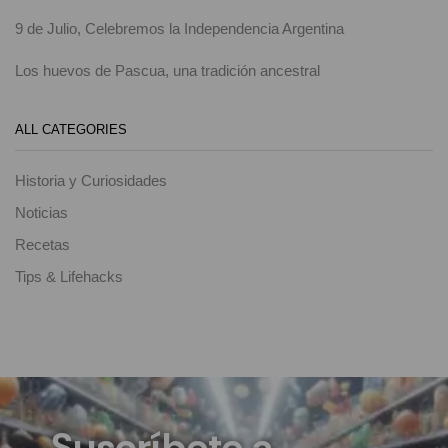
9 de Julio, Celebremos la Independencia Argentina
Los huevos de Pascua, una tradición ancestral
ALL CATEGORIES
Historia y Curiosidades
Noticias
Recetas
Tips & Lifehacks
Suscríbete a