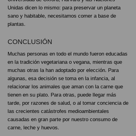
Unidas dicen lo mismo: para preservar un planeta
sano y habitable, necesitamos comer a base de
plantas.
CONCLUSIÓN
Muchas personas en todo el mundo fueron educadas
en la tradición vegetariana o vegana, mientras que
muchas otras la han adoptado por elección. Para
algunas, esa decisión se toma en la infancia, al
relacionar los animales que aman con la carne que
tienen en su plato. Para otras, puede llegar más
tarde, por razones de salud, o al tomar conciencia de
las crecientes catástrofes medioambientales
causadas en gran parte por nuestro consumo de
carne, leche y huevos.