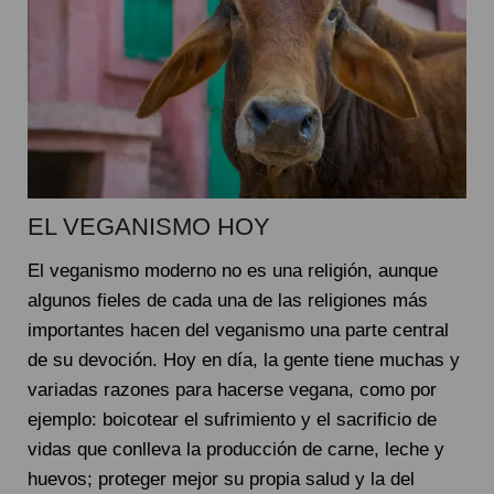
EL VEGANISMO HOY
El veganismo moderno no es una religión, aunque
algunos fieles de cada una de las religiones más
importantes hacen del veganismo una parte central
de su devoción. Hoy en día, la gente tiene muchas y
variadas razones para hacerse vegana, como por
ejemplo: boicotear el sufrimiento y el sacrificio de
vidas que conlleva la producción de carne, leche y
huevos; proteger mejor su propia salud y la del