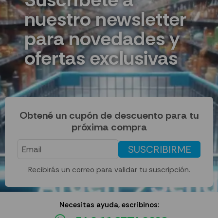
nuestro newsletter
para novedades y
ofertas exclusivas
Obtené un cupón de descuento para tu
próxima compra
SUSCRIBIRME
Recibirás un correo para validar tu suscripción.
Necesitas ayuda, escribinos: