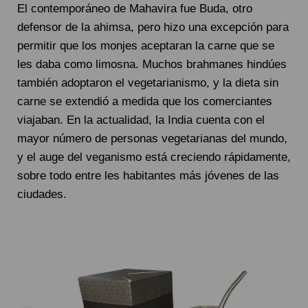
El contemporáneo de Mahavira fue Buda, otro
defensor de la ahimsa, pero hizo una excepción para
permitir que los monjes aceptaran la carne que se
les daba como limosna. Muchos brahmanes hindúes
también adoptaron el vegetarianismo, y la dieta sin
carne se extendió a medida que los comerciantes
viajaban. En la actualidad, la India cuenta con el
mayor número de personas vegetarianas del mundo,
y el auge del veganismo está creciendo rápidamente,
sobre todo entre les habitantes más jóvenes de las
ciudades.