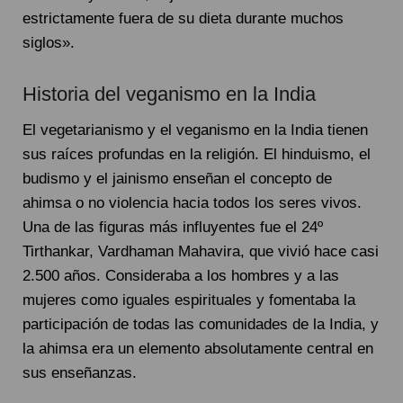
estrictamente fuera de su dieta durante muchos
siglos».
Historia del veganismo en la India
El vegetarianismo y el veganismo en la India tienen
sus raíces profundas en la religión. El hinduismo, el
budismo y el jainismo enseñan el concepto de
ahimsa o no violencia hacia todos los seres vivos.
Una de las figuras más influyentes fue el 24º
Tirthankar, Vardhaman Mahavira, que vivió hace casi
2.500 años. Consideraba a los hombres y a las
mujeres como iguales espirituales y fomentaba la
participación de todas las comunidades de la India, y
la ahimsa era un elemento absolutamente central en
sus enseñanzas.