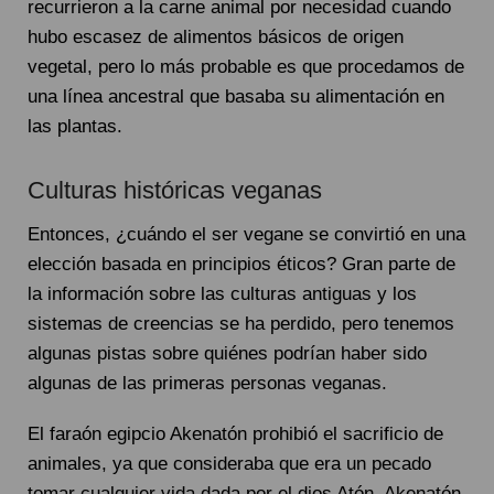
recurrieron a la carne animal por necesidad cuando
hubo escasez de alimentos básicos de origen
vegetal, pero lo más probable es que procedamos de
una línea ancestral que basaba su alimentación en
las plantas.
Culturas históricas veganas
Entonces, ¿cuándo el ser vegane se convirtió en una
elección basada en principios éticos? Gran parte de
la información sobre las culturas antiguas y los
sistemas de creencias se ha perdido, pero tenemos
algunas pistas sobre quiénes podrían haber sido
algunas de las primeras personas veganas.
El faraón egipcio Akenatón prohibió el sacrificio de
animales, ya que consideraba que era un pecado
tomar cualquier vida dada por el dios Atón. Akenatón