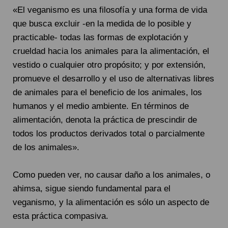
«El veganismo es una filosofía y una forma de vida
que busca excluir -en la medida de lo posible y
practicable- todas las formas de explotación y
crueldad hacia los animales para la alimentación, el
vestido o cualquier otro propósito; y por extensión,
promueve el desarrollo y el uso de alternativas libres
de animales para el beneficio de los animales, los
humanos y el medio ambiente. En términos de
alimentación, denota la práctica de prescindir de
todos los productos derivados total o parcialmente
de los animales».
Como pueden ver, no causar daño a los animales, o
ahimsa, sigue siendo fundamental para el
veganismo, y la alimentación es sólo un aspecto de
esta práctica compasiva.