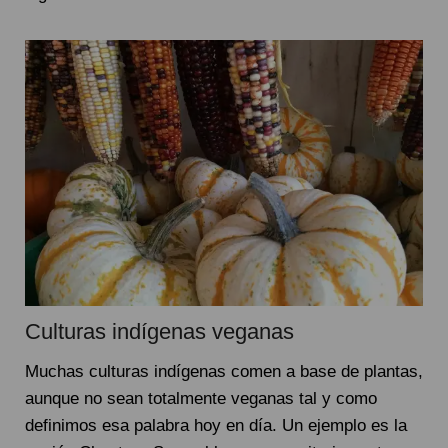
Culturas indígenas veganas
Muchas culturas indígenas comen a base de plantas,
aunque no sean totalmente veganas tal y como
definimos esa palabra hoy en día. Un ejemplo es la