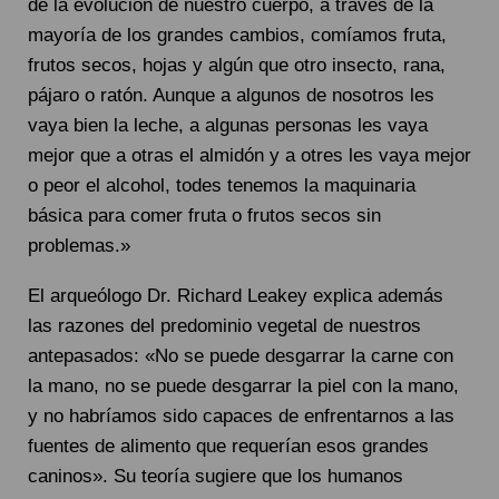
de la evolución de nuestro cuerpo, a través de la
mayoría de los grandes cambios, comíamos fruta,
frutos secos, hojas y algún que otro insecto, rana,
pájaro o ratón. Aunque a algunos de nosotros les
vaya bien la leche, a algunas personas les vaya
mejor que a otras el almidón y a otres les vaya mejor
o peor el alcohol, todes tenemos la maquinaria
básica para comer fruta o frutos secos sin
problemas.»
El arqueólogo Dr. Richard Leakey explica además
las razones del predominio vegetal de nuestros
antepasados: «No se puede desgarrar la carne con
la mano, no se puede desgarrar la piel con la mano,
y no habríamos sido capaces de enfrentarnos a las
fuentes de alimento que requerían esos grandes
caninos». Su teoría sugiere que los humanos