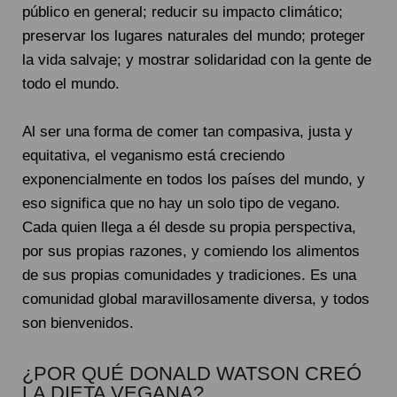
público en general; reducir su impacto climático;
preservar los lugares naturales del mundo; proteger
la vida salvaje; y mostrar solidaridad con la gente de
todo el mundo.
Al ser una forma de comer tan compasiva, justa y
equitativa, el veganismo está creciendo
exponencialmente en todos los países del mundo, y
eso significa que no hay un solo tipo de vegano.
Cada quien llega a él desde su propia perspectiva,
por sus propias razones, y comiendo los alimentos
de sus propias comunidades y tradiciones. Es una
comunidad global maravillosamente diversa, y todos
son bienvenidos.
¿POR QUÉ DONALD WATSON CREÓ
LA DIETA VEGANA?