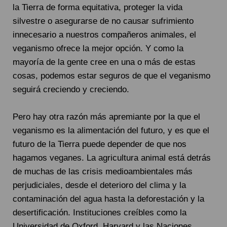
la Tierra de forma equitativa, proteger la vida
silvestre o asegurarse de no causar sufrimiento
innecesario a nuestros compañeros animales, el
veganismo ofrece la mejor opción. Y como la
mayoría de la gente cree en una o más de estas
cosas, podemos estar seguros de que el veganismo
seguirá creciendo y creciendo.
Pero hay otra razón más apremiante por la que el
veganismo es la alimentación del futuro, y es que el
futuro de la Tierra puede depender de que nos
hagamos veganes. La agricultura animal está detrás
de muchas de las crisis medioambientales más
perjudiciales, desde el deterioro del clima y la
contaminación del agua hasta la deforestación y la
desertificación. Instituciones creíbles como la
Universidad de Oxford, Harvard y las Naciones