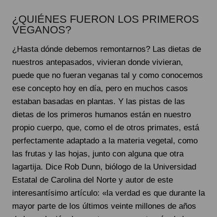
¿QUIÉNES FUERON LOS PRIMEROS
VEGANOS?
¿Hasta dónde debemos remontarnos? Las dietas de
nuestros antepasados, vivieran donde vivieran,
puede que no fueran veganas tal y como conocemos
ese concepto hoy en día, pero en muchos casos
estaban basadas en plantas. Y las pistas de las
dietas de los primeros humanos están en nuestro
propio cuerpo, que, como el de otros primates, está
perfectamente adaptado a la materia vegetal, como
las frutas y las hojas, junto con alguna que otra
lagartija. Dice Rob Dunn, biólogo de la Universidad
Estatal de Carolina del Norte y autor de este
interesantísimo artículo: «la verdad es que durante la
mayor parte de los últimos veinte millones de años