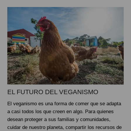
EL FUTURO DEL VEGANISMO
El veganismo es una forma de comer que se adapta
a casi todos los que creen en algo. Para quienes
desean proteger a sus familias y comunidades,
cuidar de nuestro planeta, compartir los recursos de