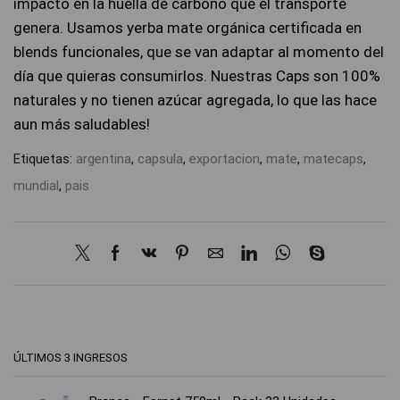
impacto en la huella de carbono que el transporte
genera. Usamos yerba mate orgánica certificada en
blends funcionales, que se van adaptar al momento del
día que quieras consumirlos. Nuestras Caps son 100%
naturales y no tienen azúcar agregada, lo que las hace
aun más saludables!
Etiquetas:
argentina
,
capsula
,
exportacion
,
mate
,
matecaps
,
mundial
,
pais
ÚLTIMOS 3 INGRESOS