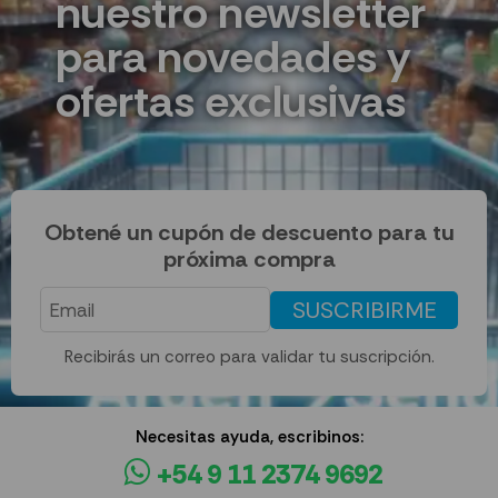
nuestro newsletter
para novedades y
ofertas exclusivas
Obtené un cupón de descuento para tu
próxima compra
SUSCRIBIRME
Recibirás un correo para validar tu suscripción.
Necesitas ayuda, escribinos:
+54 9 11 2374 9692