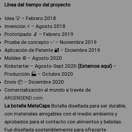
Línea del tiempo del proyecto
Idea 💡 – Febrero 2018
Invención ⚡ – Agosto 2018
Prototipado 🔬 – Febrero 2019
Prueba de concepto ✅ – Noviembre 2019
Aplicación de Patente 🔐 – Diciembre 2019
Moldes ⚙️ – Agosto 2020
Kickstarter – Agosto-Sept 2020
(Estamos aquí)
–
Producción 🏭 – Octubre 2020
Envío 📦 – Diciembre 2020
Comercialización al mundo a través de
ARGENSEND.com
La botella MateCaps
Botella diseñada para ser durable,
con materiales amigables con el medio ambiente y
aprobados para el contacto con alimentos y bebidas.
Fue diseñada sosteniblemente para ofrecerte