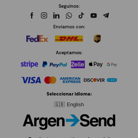
Seguinos:
Enviamos con:
Aceptamos:
Seleccionar idioma:
🇬🇧
English