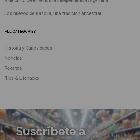
9 de Julio, Celebremos la Independencia Argentina
Los huevos de Pascua, una tradición ancestral
ALL CATEGORIES
Historia y Curiosidades
Noticias
Recetas
Tips & Lifehacks
Suscríbete a