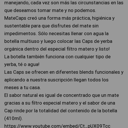
manejando, cada vez son más las circunstancias en las
que deseamos tomar mate y no podemos.
MateCaps creó una forma más práctica, higiénica y
sustentable para que disfrutes del mate sin
impedimentos. Sólo necesitas llenar con agua la
botella multiuso y luego colocar las Caps de yerba
orgánica dentro del especial filtro matero y listo!
La botella también funciona con cualquier tipo de
yerba, té o agua!
Las Caps se ofrecen en diferentes blends funcionales y
aplicando a nuestra suscripción llegan todos los
meses a tu casa.
El sabor natural es igual de concentrado que un mate
gracias a su filtro especial matero y el sabor de una
Cap rinde por la totalidad del contenido de la botella
(410ml).
https://www.youtube.com/embed/Ct_pUX09Tcc