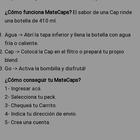
¿Cómo funciona MateCaps?
El sabor de una Cap rinde
una botella de 410 ml.
Agua -> Abrí la tapa inferior y llena la botella con agua
fría o caliente.
Cap -> Colocá la Cap en el filtro o prepará tu propio
blend.
Go -> Activa la bombilla y disfrutá!
¿Cómo conseguir tu MateCaps?
1- Ingresar
acá
.
2- Selecciona tu pack.
3- Chequeá tu Carrito.
4- Indica tu dirección de envío.
5- Crea una cuenta.