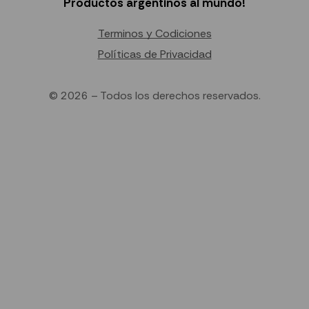
Productos argentinos al mundo!
Terminos y Codiciones
Políticas de Privacidad
© 2026 – Todos los derechos reservados.