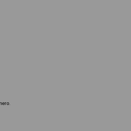
nero.