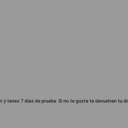
m
y tenes 7 días de prueba: Si no te gusta te devuelven tu di