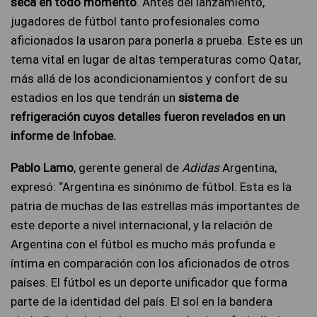
seca en todo momento
. Antes del lanzamiento,
jugadores de fútbol tanto profesionales como
aficionados la usaron para ponerla a prueba. Este es un
tema vital en lugar de altas temperaturas como Qatar,
más allá de los acondicionamientos y confort de su
estadios en los que tendrán un
sistema de
refrigeración cuyos detalles fueron revelados en un
informe de Infobae.
Pablo Lamo
, gerente general de
Adidas
Argentina,
expresó: “Argentina es sinónimo de fútbol. Esta es la
patria de muchas de las estrellas más importantes de
este deporte a nivel internacional, y la relación de
Argentina con el fútbol es mucho más profunda e
íntima en comparación con los aficionados de otros
países. El fútbol es un deporte unificador que forma
parte de la identidad del país. El sol en la bandera