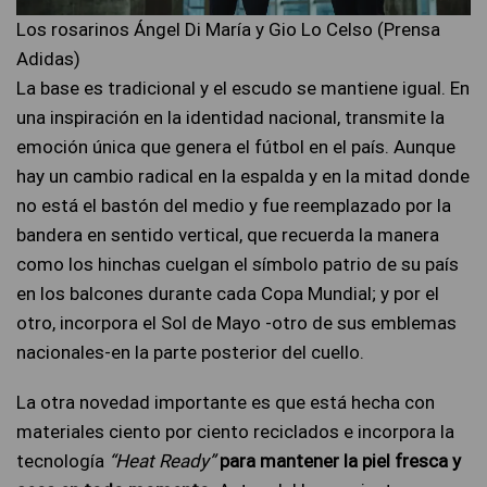
Los rosarinos Ángel Di María y Gio Lo Celso (Prensa
Adidas)
La base es tradicional y el escudo se mantiene igual. En
una inspiración en la identidad nacional, transmite la
emoción única que genera el fútbol en el país. Aunque
hay un cambio radical en la espalda y en la mitad donde
no está el bastón del medio y fue reemplazado por la
bandera en sentido vertical, que recuerda la manera
como los hinchas cuelgan el símbolo patrio de su país
en los balcones durante cada Copa Mundial; y por el
otro, incorpora el Sol de Mayo -otro de sus emblemas
nacionales-en la parte posterior del cuello.
La otra novedad importante es que está hecha con
materiales ciento por ciento reciclados e incorpora la
tecnología
“Heat Ready”
para mantener la piel fresca y