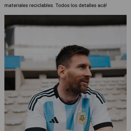
materiales reciclables. Todos los detalles acá!