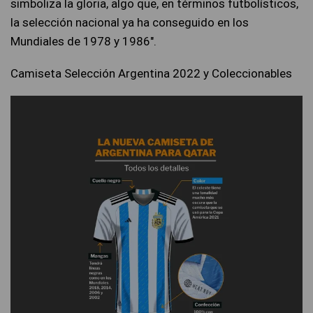
simboliza la gloria, algo que, en términos futbolísticos,
la selección nacional ya ha conseguido en los
Mundiales de 1978 y 1986″.
Camiseta Selección Argentina 2022 y Coleccionables