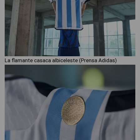
La flamante casaca albiceleste (Prensa Adidas)