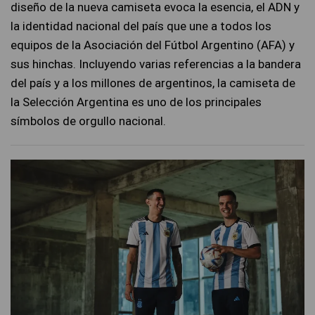
diseño de la nueva camiseta evoca la esencia, el ADN y
la identidad nacional del país que une a todos los
equipos de la Asociación del Fútbol Argentino (AFA) y
sus hinchas. Incluyendo varias referencias a la bandera
del país y a los millones de argentinos, la camiseta de
la Selección Argentina es uno de los principales
símbolos de orgullo nacional.