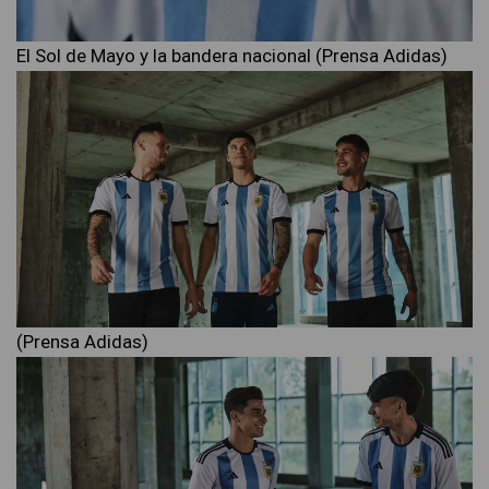
El Sol de Mayo y la bandera nacional (Prensa Adidas)
(Prensa Adidas)