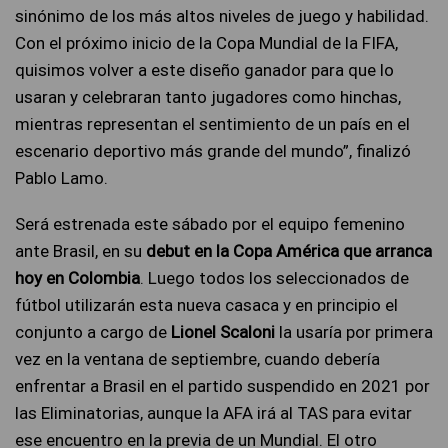
sinónimo de los más altos niveles de juego y habilidad.
Con el próximo inicio de la Copa Mundial de la FIFA,
quisimos volver a este diseño ganador para que lo
usaran y celebraran tanto jugadores como hinchas,
mientras representan el sentimiento de un país en el
escenario deportivo más grande del mundo”, finalizó
Pablo Lamo.
Será estrenada este sábado por el equipo femenino
ante Brasil, en su
debut en la Copa América que arranca
hoy en Colombia
. Luego todos los seleccionados de
fútbol utilizarán esta nueva casaca y en principio el
conjunto a cargo de
Lionel Scaloni
la usaría por primera
vez en la ventana de septiembre, cuando debería
enfrentar a Brasil en el partido suspendido en 2021 por
las Eliminatorias, aunque la AFA irá al TAS para evitar
ese encuentro en la previa de un Mundial. El otro