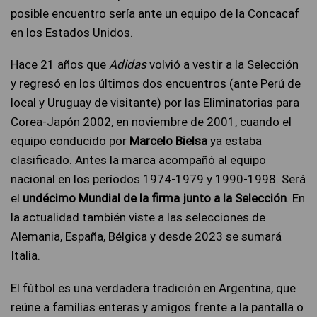
posible encuentro sería ante un equipo de la Concacaf
en los Estados Unidos.
Hace 21 años que
Adidas
volvió a vestir a la Selección
y regresó en los últimos dos encuentros (ante Perú de
local y Uruguay de visitante) por las Eliminatorias para
Corea-Japón 2002, en noviembre de 2001, cuando el
equipo conducido por
Marcelo Bielsa
ya estaba
clasificado. Antes la marca acompañó al equipo
nacional en los períodos 1974-1979 y 1990-1998. Será
el
undécimo Mundial de la firma junto a la Selección
. En
la actualidad también viste a las selecciones de
Alemania, España, Bélgica y desde 2023 se sumará
Italia.
El fútbol es una verdadera tradición en Argentina, que
reúne a familias enteras y amigos frente a la pantalla o