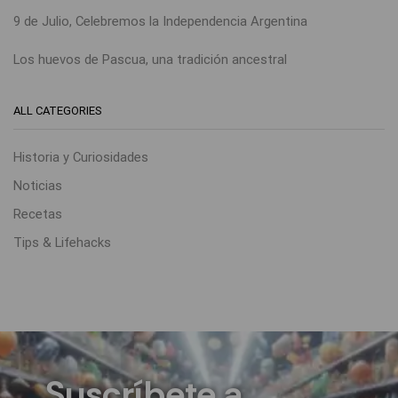
9 de Julio, Celebremos la Independencia Argentina
Los huevos de Pascua, una tradición ancestral
ALL CATEGORIES
Historia y Curiosidades
Noticias
Recetas
Tips & Lifehacks
Suscríbete a