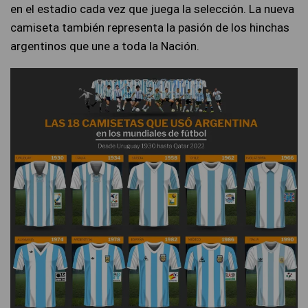
en el estadio cada vez que juega la selección. La nueva
camiseta también representa la pasión de los hinchas
argentinos que une a toda la Nación.