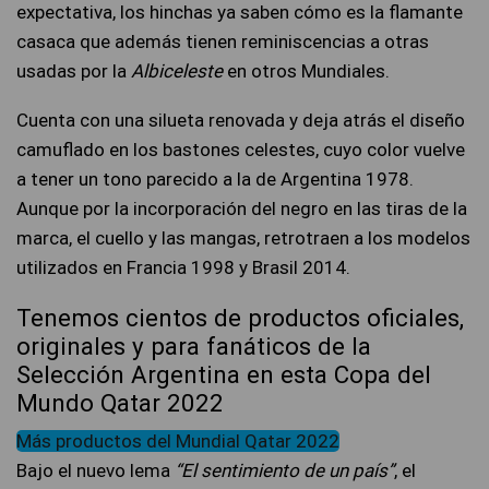
expectativa, los hinchas ya saben cómo es la flamante
casaca que además tienen reminiscencias a otras
usadas por la
Albiceleste
en otros Mundiales.
Cuenta con una silueta renovada y deja atrás el diseño
camuflado en los bastones celestes, cuyo color vuelve
a tener un tono parecido a la de Argentina 1978.
Aunque por la incorporación del negro en las tiras de la
marca, el cuello y las mangas, retrotraen a los modelos
utilizados en Francia 1998 y Brasil 2014.
Tenemos cientos de productos oficiales,
originales y para fanáticos de la
Selección Argentina en esta Copa del
Mundo Qatar 2022
Más productos del Mundial Qatar 2022
Bajo el nuevo lema
“El sentimiento de un país”
, el