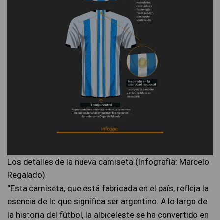
Los detalles de la nueva camiseta (Infografía: Marcelo
Regalado)
“Esta camiseta, que está fabricada en el país, refleja la
esencia de lo que significa ser argentino. A lo largo de
la historia del fútbol, la albiceleste se ha convertido en