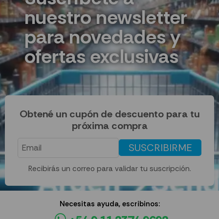
nuestro newsletter
para novedades y
ofertas exclusivas
Obtené un cupón de descuento para tu
próxima compra
SUSCRIBIRME
Recibirás un correo para validar tu suscripción.
Necesitas ayuda, escribinos: