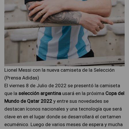
Lionel Messi con la nueva camiseta de la Selección
(Prensa Adidas)
El viernes 8 de Julio de 2022 se presentó la camiseta
que la
selección argentina
usará en la próxima
Copa del
Mundo de Qatar 2022
y entre sus novedades se
destacan íconos nacionales y una tecnología que será
clave en en el lugar donde se desarrollará el certamen
ecuménico. Luego de varios meses de espera y mucha