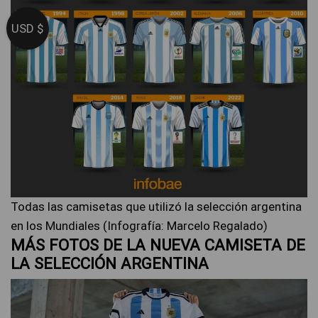
USD $
Todas las camisetas que utilizó la selección argentina
en los Mundiales (Infografía: Marcelo Regalado)
MÁS FOTOS DE LA NUEVA CAMISETA DE
LA SELECCIÓN ARGENTINA