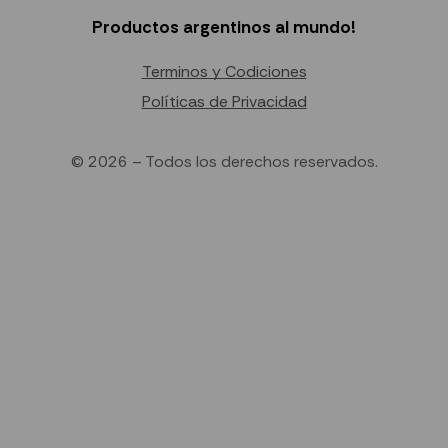
Productos argentinos al mundo!
Terminos y Codiciones
Políticas de Privacidad
© 2026 – Todos los derechos reservados.