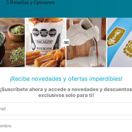
Reseñas y Opiniones
¡Recibe novedades y ofertas imperdibles!
¡Suscríbete ahora y accede a novedades y descuentos
exclusivos solo para ti!