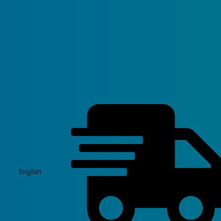
English