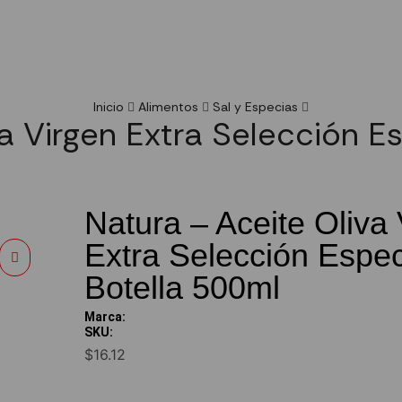
Inicio
Alimentos
Sal y Especias
a Virgen Extra Selección E
Natura – Aceite Oliva
Extra Selección Espec
Botella 500ml
Marca:
SKU:
$
16.12