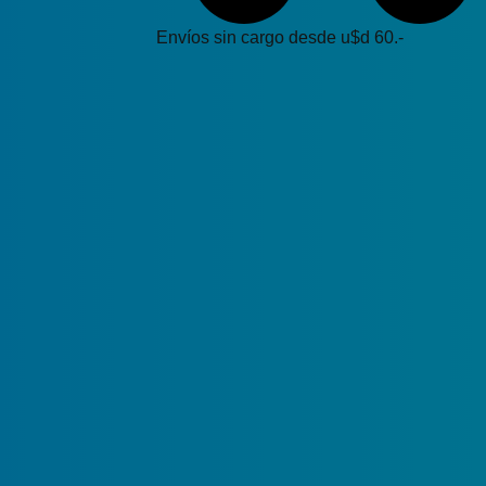
Envíos sin cargo desde u$d 60.-