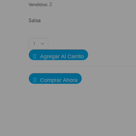
2
Vendidos:
Salsa
Agregar Al Carrito
Comprar Ahora