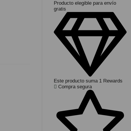
Producto elegible para envío
gratis
Este producto suma 1 Rewards
Compra segura