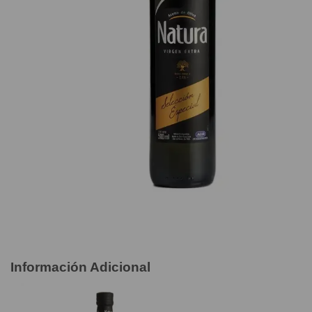
Información Adicional