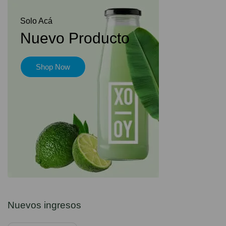
Solo Acá
Nuevo Producto
Shop Now
Nuevos ingresos