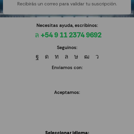
Recibirás un correo para validar tu suscripción.
Necesitas ayuda, escribinos:
+54 9 11 2374 9692
Seguinos:
Enviamos con:
Aceptamos:
Seleccionar idioma: