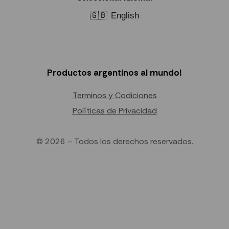
🇬🇧
English
Productos argentinos al mundo!
Terminos y Codiciones
Políticas de Privacidad
© 2026 – Todos los derechos reservados.