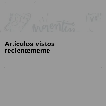
Artículos vistos
recientemente