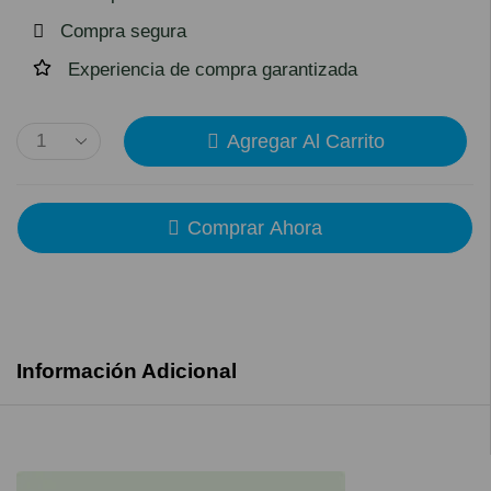
Compra segura
Experiencia de compra garantizada
Agregar Al Carrito
Comprar Ahora
Información Adicional