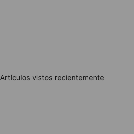
Artículos vistos recientemente