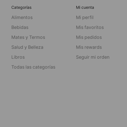
Categorías
Mi cuenta
Alimentos
Mi perfil
Bebidas
Mis favoritos
Mates y Termos
Mis pedidos
Salud y Belleza
Mis rewards
Libros
Seguir mi orden
Todas las categorías