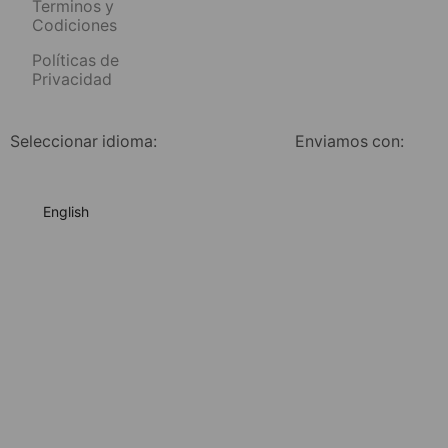
Terminos y
Codiciones
Políticas de
Privacidad
Seleccionar idioma:
Enviamos con:
English