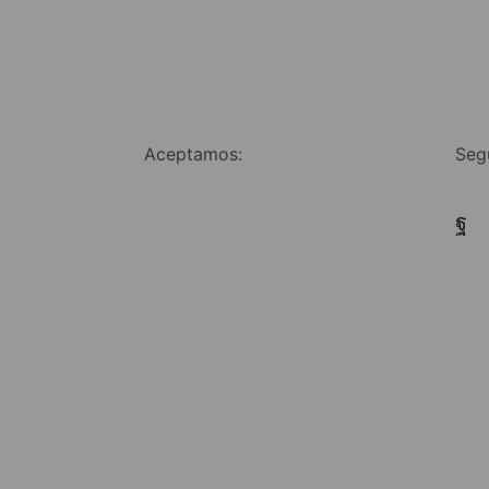
Aceptamos:
Seg