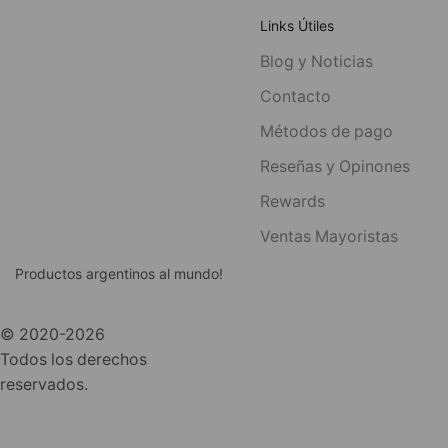
Links Útiles
Blog y Noticias
Contacto
Métodos de pago
Reseñas y Opinones
Rewards
Ventas Mayoristas
Productos argentinos al mundo!
© 2020-2026
Todos los derechos
reservados.