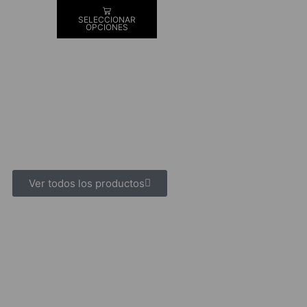
SELECCIONAR
OPCIONES
Ver todos los productos