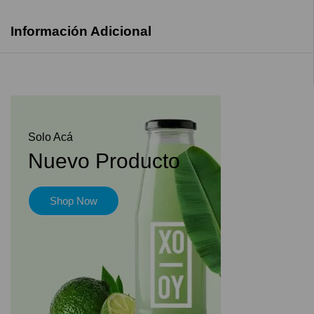
Información Adicional
Solo Acá
Nuevo Producto
Shop Now