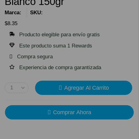
Blanco 150gr
Marca:
SKU:
$
8.35
Producto elegible para envío gratis
Este producto suma 1 Rewards
Compra segura
Experiencia de compra garantizada
Agregar Al Carrito
Comprar Ahora