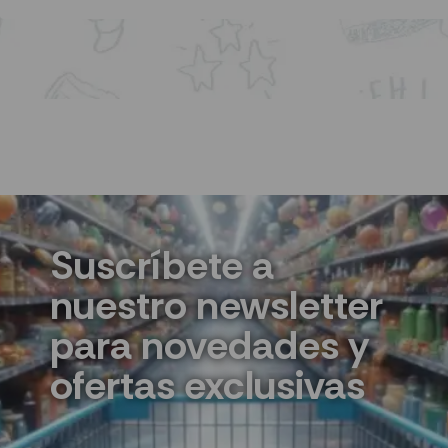
Suscríbete a
nuestro newsletter
para novedades y
ofertas exclusivas