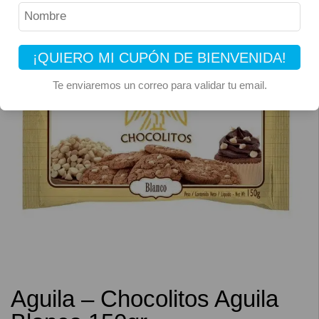
¡QUIERO MI CUPÓN DE BIENVENIDA!
Te enviaremos un correo para validar tu email.
Aguila – Chocolitos Aguila