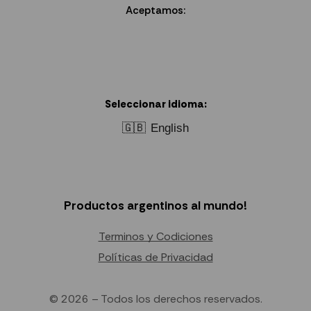
Aceptamos:
Seleccionar idioma:
🇬🇧
English
Productos argentinos al mundo!
Terminos y Codiciones
Políticas de Privacidad
© 2026 – Todos los derechos reservados.