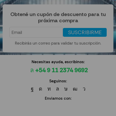
Obtené un cupón de descuento para tu
próxima compra
SUSCRIBIRME
Recibirás un correo para validar tu suscripción.
Necesitas ayuda, escribinos:
+54 9 11 2374 9692
Seguinos:
Enviamos con: