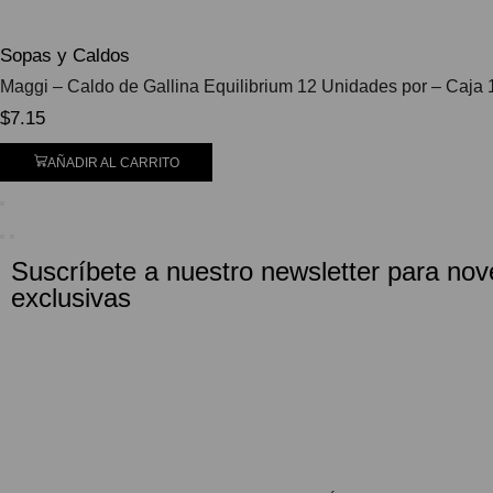
Sopas y Caldos
Maggi – Caldo de Gallina Equilibrium 12 Unidades por – Caja 
$
7.15
AÑADIR AL CARRITO
Suscríbete a nuestro newsletter para nov
exclusivas