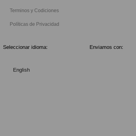
Terminos y Codiciones
Políticas de Privacidad
Seleccionar idioma:
Enviamos con:
English