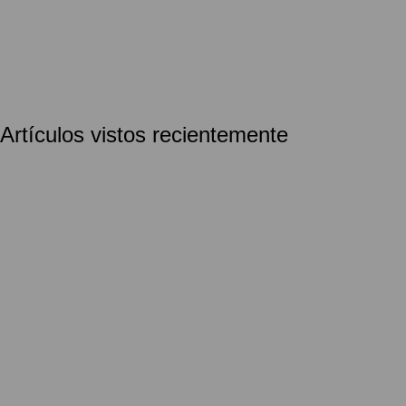
Artículos vistos recientemente