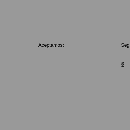
Aceptamos:
Seg