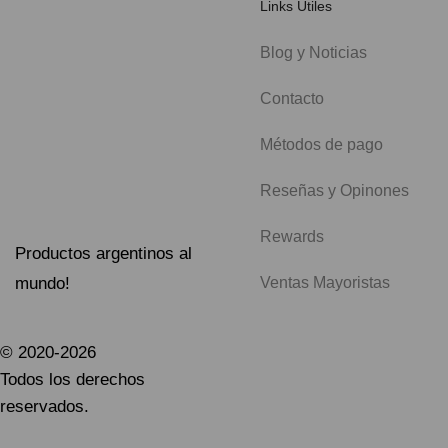
Links Útiles
Blog y Noticias
Contacto
Métodos de pago
Reseñas y Opinones
Rewards
Productos argentinos al
mundo!
Ventas Mayoristas
© 2020-2026
Todos los derechos
reservados.