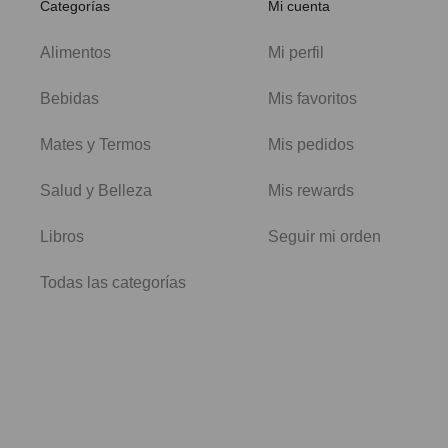
Categorías
Mi cuenta
Alimentos
Mi perfil
Bebidas
Mis favoritos
Mates y Termos
Mis pedidos
Salud y Belleza
Mis rewards
Libros
Seguir mi orden
Todas las categorías