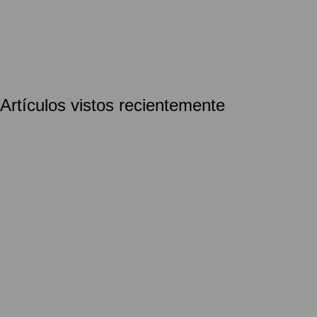
Artículos vistos recientemente