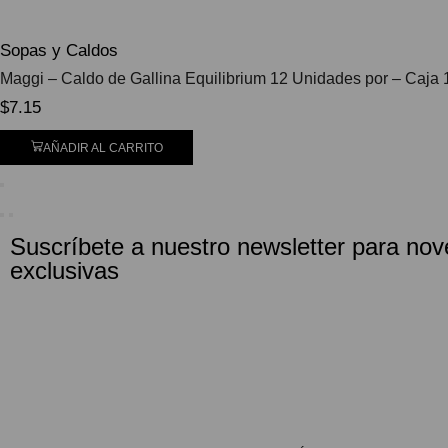
Sopas y Caldos
Maggi – Caldo de Gallina Equilibrium 12 Unidades por – Caja 
$
7.15
AÑADIR AL CARRITO
Suscríbete a nuestro newsletter para nov
exclusivas