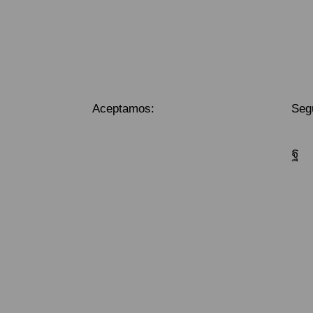
Aceptamos:
Seg