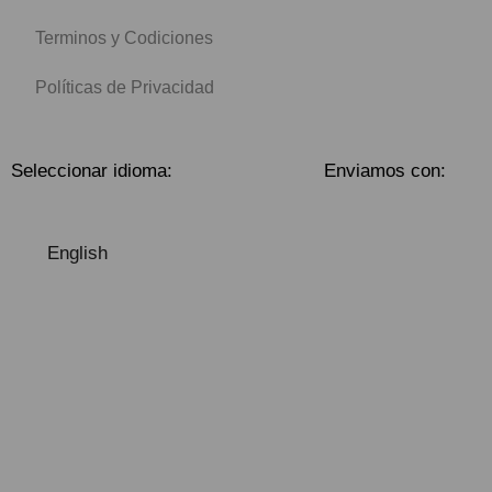
Terminos y Codiciones
Políticas de Privacidad
Seleccionar idioma:
Enviamos con:
English