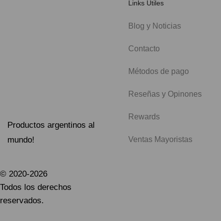
Links Útiles
Blog y Noticias
Contacto
Métodos de pago
Reseñas y Opinones
Rewards
Productos argentinos al
mundo!
Ventas Mayoristas
© 2020-2026
Todos los derechos
reservados.