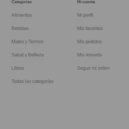
Categorías
Mi cuenta
Alimentos
Mi perfil
Bebidas
Mis favoritos
Mates y Termos
Mis pedidos
Salud y Belleza
Mis rewards
Libros
Seguir mi orden
Todas las categorías