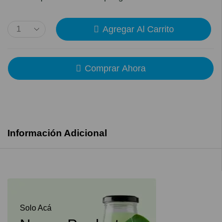
Agregar Al Carrito
Comprar Ahora
Información Adicional
Solo Acá