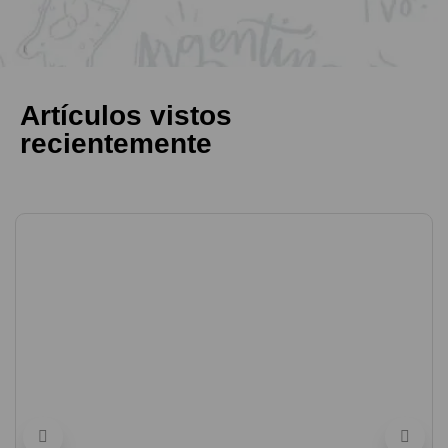
Artículos vistos
recientemente