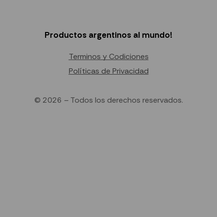
Productos argentinos al mundo!
Terminos y Codiciones
Políticas de Privacidad
© 2026 – Todos los derechos reservados.