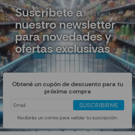
Suscríbete a
nuestro newsletter
para novedades y
ofertas exclusivas
Obtené un cupón de descuento para tu
próxima compra
SUSCRIBIRME
Recibirás un correo para validar tu suscripción.