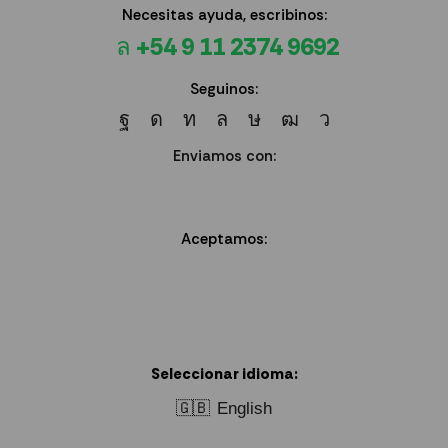
Necesitas ayuda, escribinos:
+54 9 11 2374 9692
Seguinos:
Enviamos con:
Aceptamos:
Seleccionar idioma:
🇬🇧
English