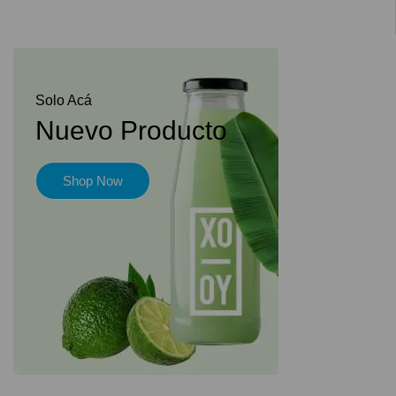
Solo Acá
Nuevo Producto
Shop Now