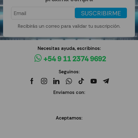
SUSCRIBIRME
Recibirás un correo para validar tu suscripción.
Necesitas ayuda, escribinos:
+54 9 11 2374 9692
Seguinos:
Enviamos con:
Aceptamos: