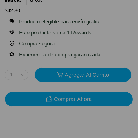
$
42.80
Producto elegible para envío gratis
Este producto suma 1 Rewards
Compra segura
Experiencia de compra garantizada
Agregar Al Carrito
Comprar Ahora