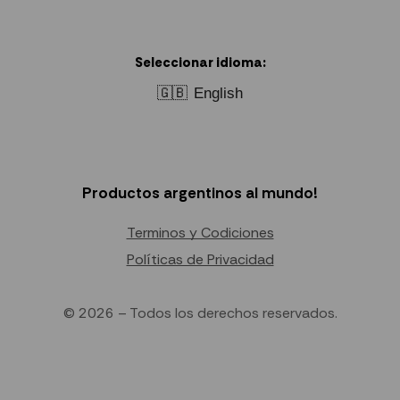
Seleccionar idioma:
🇬🇧
English
Productos argentinos al mundo!
Terminos y Codiciones
Políticas de Privacidad
© 2026 – Todos los derechos reservados.