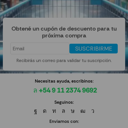
Obtené un cupón de descuento para tu
próxima compra
SUSCRIBIRME
Recibirás un correo para validar tu suscripción.
Necesitas ayuda, escribinos:
+54 9 11 2374 9692
Seguinos:
Enviamos con: