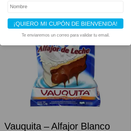
¡QUIERO MI CUPÓN DE BIENVENIDA!
Te enviaremos un correo para validar tu email.
Vauquita – Alfajor Blanco