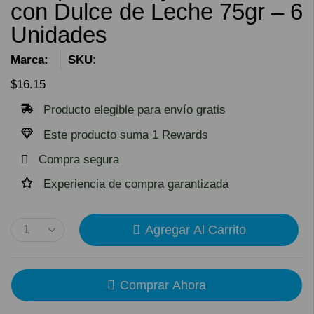
con Dulce de Leche 75gr – 6
Unidades
Marca:
SKU:
$
16.15
Producto elegible para envío gratis
Este producto suma 1 Rewards
Compra segura
Experiencia de compra garantizada
Agregar Al Carrito
Comprar Ahora