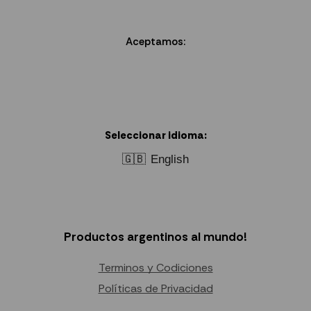
Aceptamos:
Seleccionar idioma:
🇬🇧
English
Productos argentinos al mundo!
Terminos y Codiciones
Políticas de Privacidad