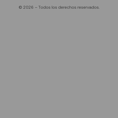
© 2026 – Todos los derechos reservados.