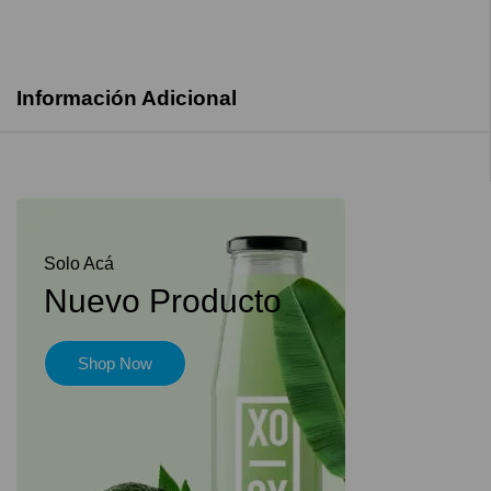
Información Adicional
Solo Acá
Nuevo Producto
Shop Now