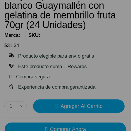
blanco Guaymallén con
gelatina de membrillo fruta
70gr (24 Unidades)
Marca:
SKU:
$
31.34
Producto elegible para envío gratis
Este producto suma 1 Rewards
Compra segura
Experiencia de compra garantizada
Agregar Al Carrito
Comprar Ahora