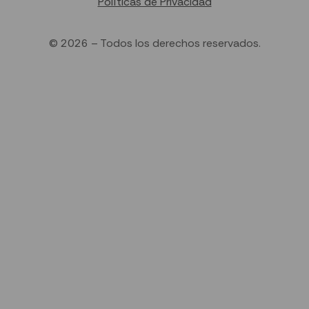
Políticas de Privacidad
© 2026 – Todos los derechos reservados.