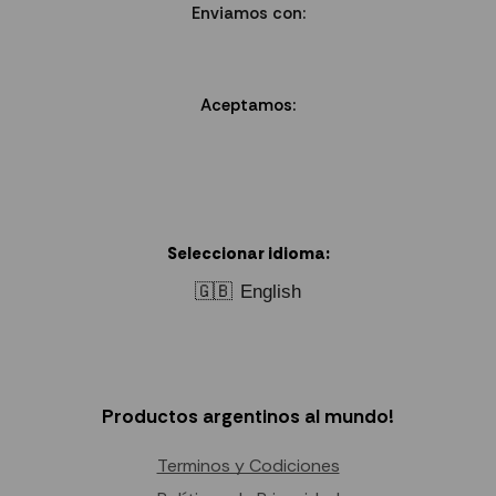
Enviamos con:
Aceptamos:
Seleccionar idioma:
🇬🇧
English
Productos argentinos al mundo!
Terminos y Codiciones