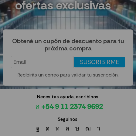
ofertas exclusivas
Obtené un cupón de descuento para tu
próxima compra
SUSCRIBIRME
Recibirás un correo para validar tu suscripción.
Necesitas ayuda, escribinos:
+54 9 11 2374 9692
Seguinos: