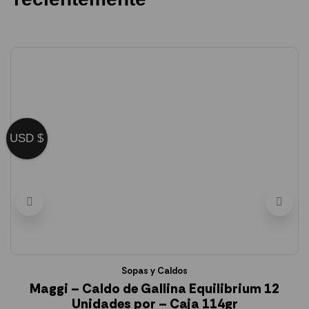
USD $
Sopas y Caldos
Maggi – Caldo de Gallina Equilibrium 12
Unidades por – Caja 114gr