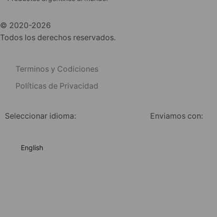
© 2020-2026
Todos los derechos reservados.
Terminos y Codiciones
Políticas de Privacidad
Seleccionar idioma:
Enviamos con:
English