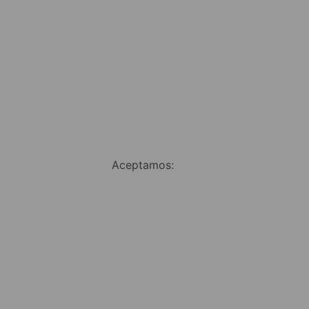
Aceptamos: