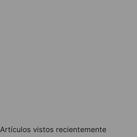
Artículos vistos recientemente