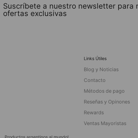
Suscríbete a nuestro newsletter para
ofertas exclusivas
Links Útiles
Blog y Noticias
Contacto
Métodos de pago
Reseñas y Opinones
Rewards
Ventas Mayoristas
Productos argentinos al mundo!