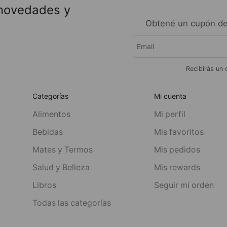
 novedades y
Obtené un cupón de
Recibirás un 
Categorías
Mi cuenta
Alimentos
Mi perfil
Bebidas
Mis favoritos
Mates y Termos
Mis pedidos
Salud y Belleza
Mis rewards
Libros
Seguir mi orden
Todas las categorías