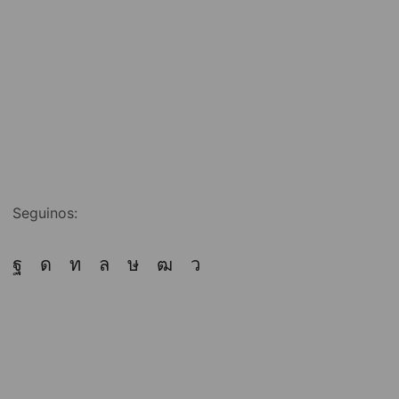
Seguinos: