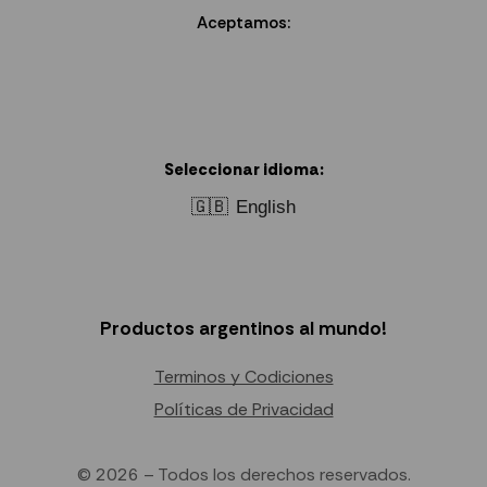
Aceptamos:
Seleccionar idioma:
🇬🇧
English
Productos argentinos al mundo!
Terminos y Codiciones
Políticas de Privacidad
© 2026 – Todos los derechos reservados.