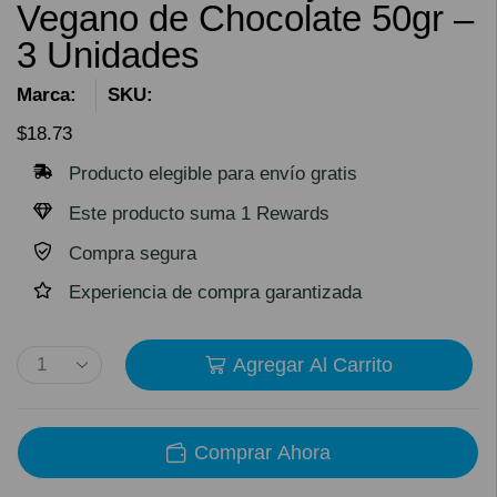
Vegano de Chocolate 50gr –
3 Unidades
Marca:
SKU:
$
18.73
Producto elegible para envío gratis
Este producto suma 1 Rewards
Compra segura
Experiencia de compra garantizada
Agregar Al Carrito
Comprar Ahora