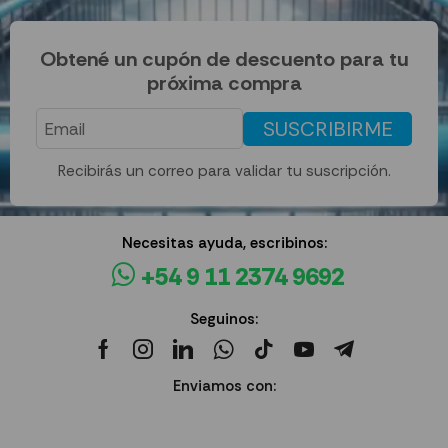
Obtené un cupón de descuento para tu
próxima compra
SUSCRIBIRME
Recibirás un correo para validar tu suscripción.
Necesitas ayuda, escribinos:
+54 9 11 2374 9692
Seguinos:
Enviamos con: