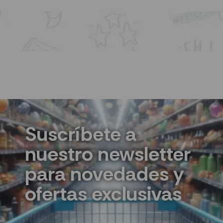
Suscríbete a
nuestro newsletter
para novedades y
ofertas exclusivas