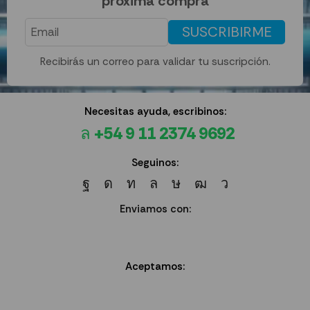
próxima compra
SUSCRIBIRME
Recibirás un correo para validar tu suscripción.
Necesitas ayuda, escribinos:
+54 9 11 2374 9692
Seguinos:
Enviamos con:
Aceptamos: