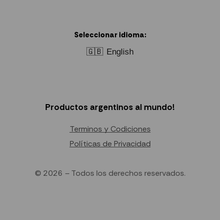
Seleccionar idioma:
🇬🇧
English
Productos argentinos al mundo!
Terminos y Codiciones
Políticas de Privacidad
© 2026 – Todos los derechos reservados.