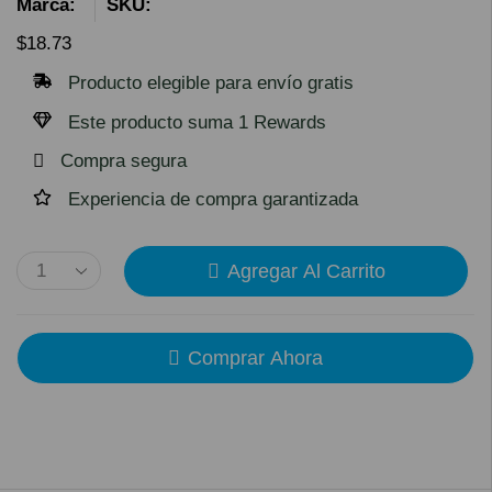
Marca:
SKU:
$
18.73
Producto elegible para envío gratis
Este producto suma 1 Rewards
Compra segura
Experiencia de compra garantizada
Agregar Al Carrito
Comprar Ahora