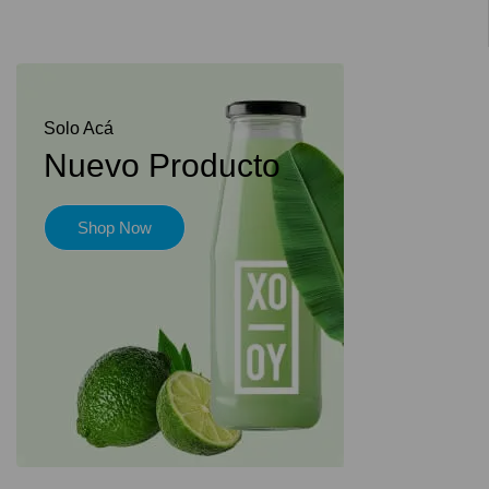
Solo Acá
Nuevo Producto
Shop Now