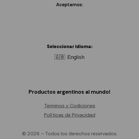
Aceptamos:
Seleccionar idioma:
🇬🇧
English
Productos argentinos al mundo!
Terminos y Codiciones
Políticas de Privacidad
© 2026 – Todos los derechos reservados.