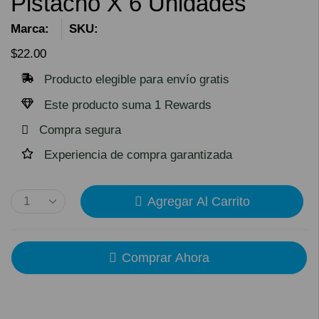
Pistacho X 6 Unidades
Marca:
SKU:
$
22.00
Producto elegible para envío gratis
Este producto suma 1 Rewards
Compra segura
Experiencia de compra garantizada
Agregar Al Carrito
Comprar Ahora