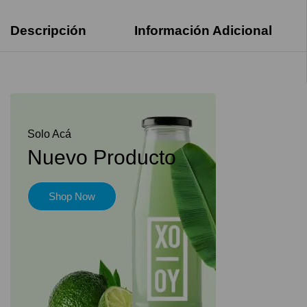
Descripción
Información Adicional
Solo Acá
Nuevo Producto
Shop Now