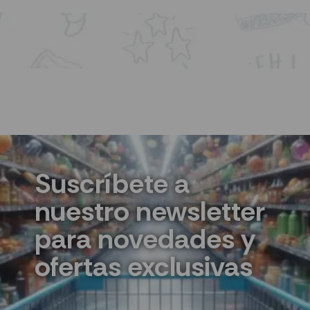
Suscríbete a
nuestro newsletter
para novedades y
ofertas exclusivas