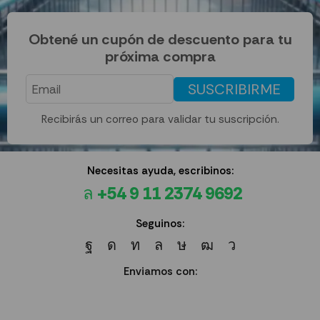
Obtené un cupón de descuento para tu
próxima compra
SUSCRIBIRME
Recibirás un correo para validar tu suscripción.
Necesitas ayuda, escribinos:
+54 9 11 2374 9692
Seguinos:
Enviamos con: