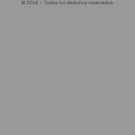
© 2026 – Todos los derechos reservados.