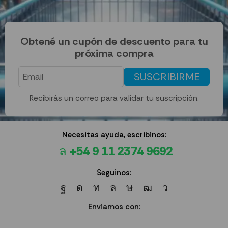
Obtené un cupón de descuento para tu
próxima compra
SUSCRIBIRME
Recibirás un correo para validar tu suscripción.
Necesitas ayuda, escribinos:
+54 9 11 2374 9692
Seguinos:
Enviamos con: