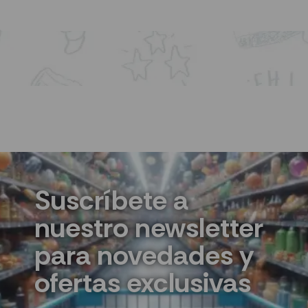
Suscríbete a
nuestro newsletter
para novedades y
ofertas exclusivas