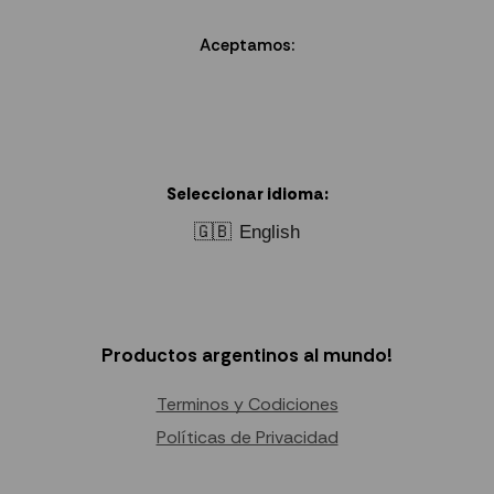
Aceptamos:
Seleccionar idioma:
🇬🇧
English
Productos argentinos al mundo!
Terminos y Codiciones
Políticas de Privacidad