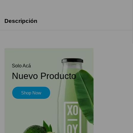
Descripción
Solo Acá
Nuevo Producto
Shop Now