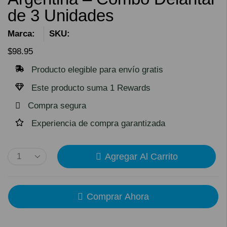
de 3 Unidades
Marca:
SKU:
$
98.95
Producto elegible para envío gratis
Este producto suma 1 Rewards
Compra segura
Experiencia de compra garantizada
Agregar Al Carrito
Comprar Ahora