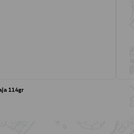
aja 114gr