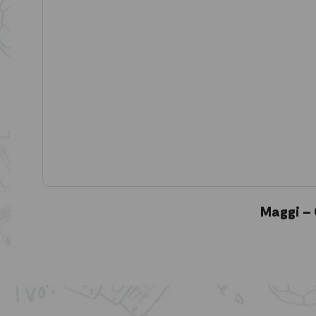
Maggi – 