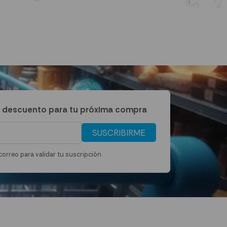
 descuento para tu próxima compra
SUSCRIBIRME
correo para validar tu suscripción.