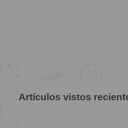
Artículos vistos recien