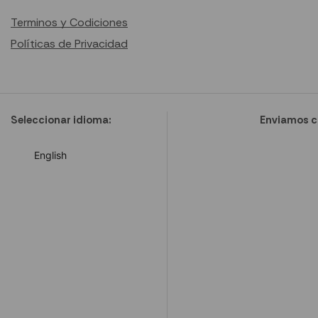
Terminos y Codiciones
Políticas de Privacidad
Seleccionar idioma:
Enviamos c
English