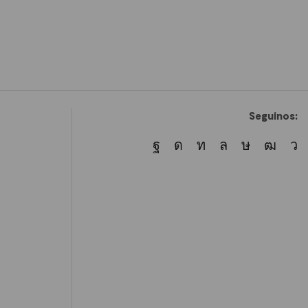
Seguinos: