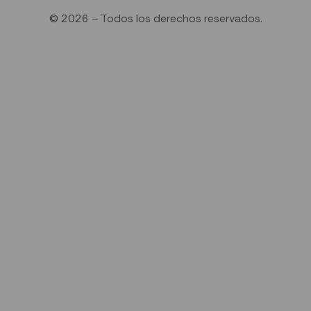
© 2026 – Todos los derechos reservados.