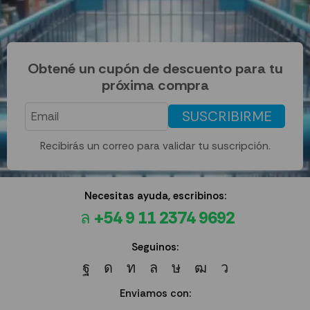
Obtené un cupón de descuento para tu
próxima compra
SUSCRIBIRME
Recibirás un correo para validar tu suscripción.
Necesitas ayuda, escribinos:
+54 9 11 2374 9692
Seguinos:
Enviamos con: