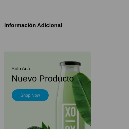
Información Adicional
Solo Acá
Nuevo Producto
Shop Now