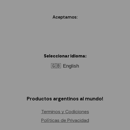
Aceptamos:
Seleccionar idioma:
🇬🇧
English
Productos argentinos al mundo!
Terminos y Codiciones
Políticas de Privacidad