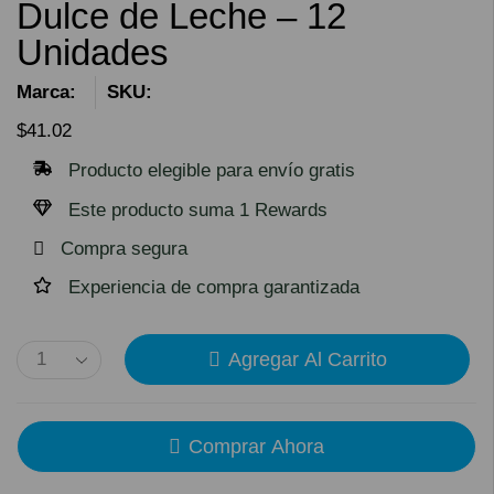
Dulce de Leche – 12
Unidades
Marca:
SKU:
$
41.02
Producto elegible para envío gratis
Este producto suma 1 Rewards
Compra segura
Experiencia de compra garantizada
Agregar Al Carrito
Comprar Ahora