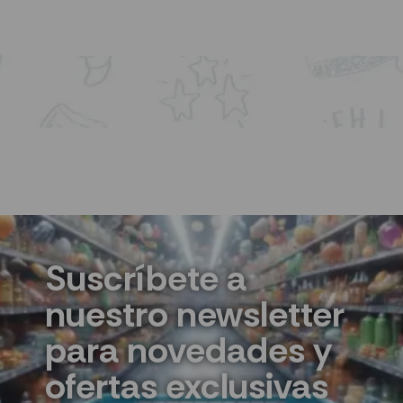
Suscríbete a
nuestro newsletter
para novedades y
ofertas exclusivas