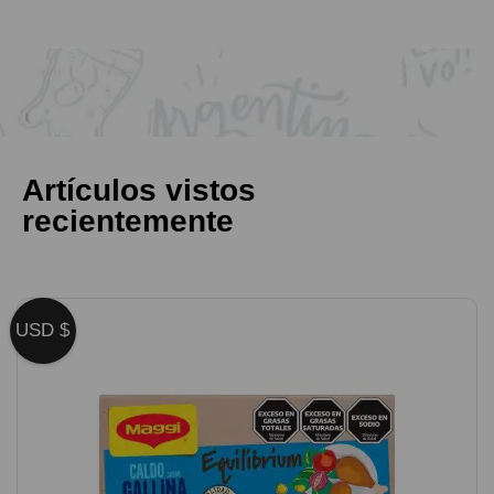
Artículos vistos
recientemente
USD $