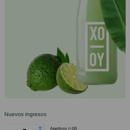
Nuevos ingresos
Aperitivos (+18)