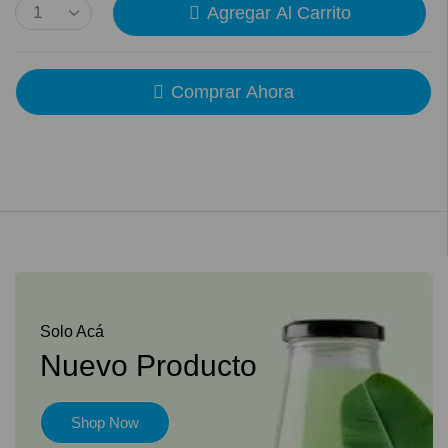
Agregar Al Carrito
Comprar Ahora
Solo Acá
Nuevo Producto
Shop Now