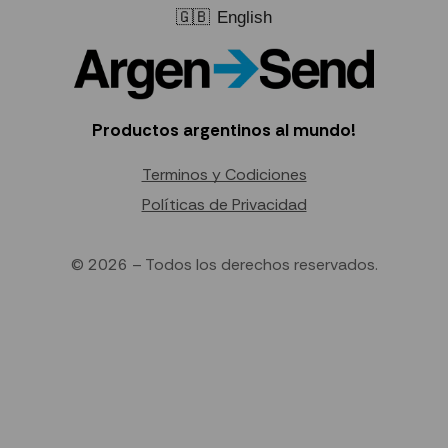
🇬🇧
English
Productos argentinos al mundo!
Terminos y Codiciones
Políticas de Privacidad
© 2026 – Todos los derechos reservados.