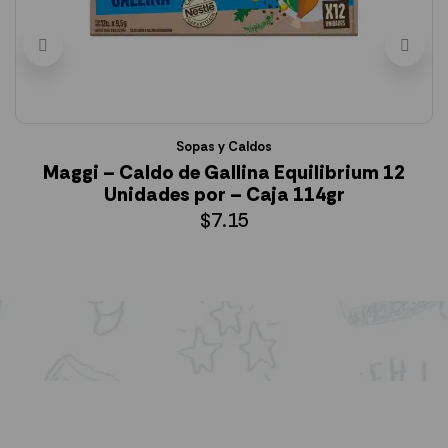
Sopas y Caldos
Maggi – Caldo de Gallina Equilibrium 12
Unidades por – Caja 114gr
$
7.15
AÑADIR AL CARRITO