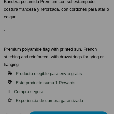
Bandera poliamida Premium con sol estampado,
costura francesa y reforzada, con cordones para atar o
colgar
.
…………………………………………………………………
Premium polyamide flag with printed sun, French
stitching and reinforced, with drawstrings for tying or
hanging
Producto elegible para envío gratis
Este producto suma 1 Rewards
Compra segura
Experiencia de compra garantizada